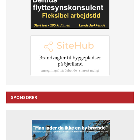
SPONSORER