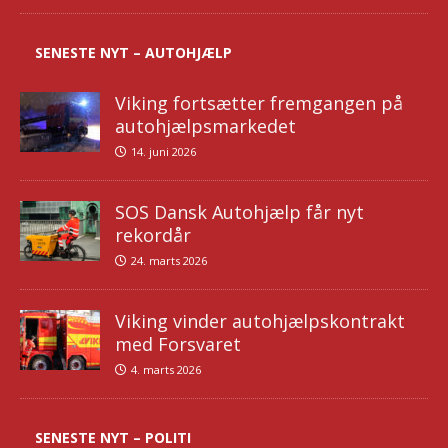
SENESTE NYT – AUTOHJÆLP
Viking fortsætter fremgangen på
autohjælpsmarkedet
14. juni 2026
SOS Dansk Autohjælp får nyt
rekordår
24. marts 2026
Viking vinder autohjælpskontrakt
med Forsvaret
4. marts 2026
SENESTE NYT – POLITI