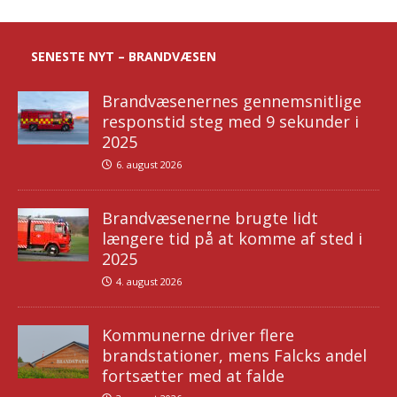
SENESTE NYT – BRANDVÆSEN
Brandvæsenernes gennemsnitlige
responstid steg med 9 sekunder i
2025
6. august 2026
Brandvæsenerne brugte lidt
længere tid på at komme af sted i
2025
4. august 2026
Kommunerne driver flere
brandstationer, mens Falcks andel
fortsætter med at falde