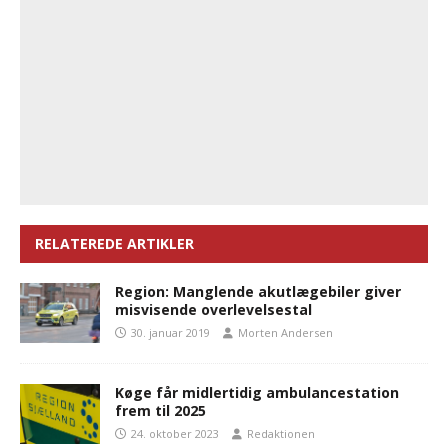
RELATEREDE ARTIKLER
Region: Manglende akutlægebiler giver
misvisende overlevelsestal
30. januar 2019
Morten Andersen
Køge får midlertidig ambulancestation
frem til 2025
24. oktober 2023
Redaktionen