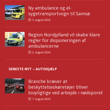
Ny ambulance og el-
sygetransportvogn til Samsø
5. august 2026
Region Nordjylland vil skabe klare
regler for disponeringen af
ambulancerne
2. august 2026
SENESTE NYT – AUTOHJÆLP
Branche kræver at
beskyttelseskøretøjer bliver
lovpligtige ved arbejde i nødsporet
7. august 2026