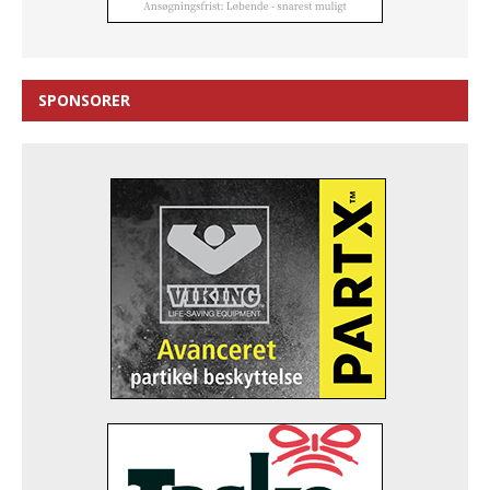
SPONSORER