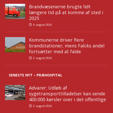
Brandvæsenerne brugte lidt
længere tid på at komme af sted i
2025
4. august 2026
Kommunerne driver flere
brandstationer, mens Falcks andel
fortsætter med at falde
3. august 2026
SENESTE NYT – PRÆHOSPITAL
Advarer: Udløb af
sygetransporttilladelser kan sende
400.000 kørsler over i det offentlige
5. august 2026