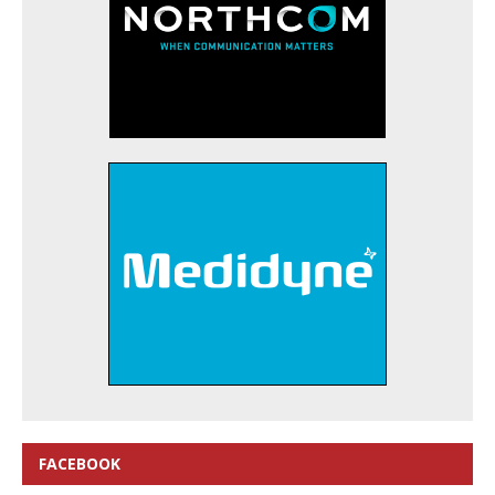
FACEBOOK