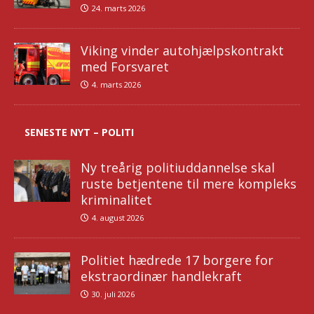
24. marts 2026
Viking vinder autohjælpskontrakt
med Forsvaret
4. marts 2026
SENESTE NYT – POLITI
Ny treårig politiuddannelse skal
ruste betjentene til mere kompleks
kriminalitet
4. august 2026
Politiet hædrede 17 borgere for
ekstraordinær handlekraft
30. juli 2026