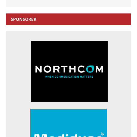
SPONSORER