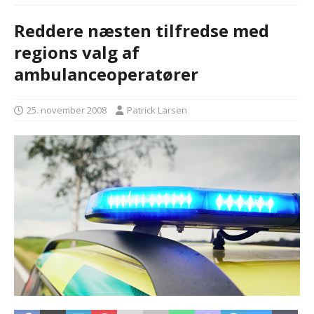
Reddere næsten tilfredse med
regions valg af
ambulanceoperatører
25. november 2008
Patrick Larsen