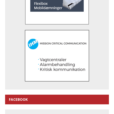
FACEBOOK