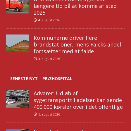
længere tid på at komme af sted i
2025
4. august 2026
Kommunerne driver flere
brandstationer, mens Falcks andel
fortsætter med at falde
3. august 2026
SENESTE NYT – PRÆHOSPITAL
Advarer: Udløb af
sygetransporttilladelser kan sende
400.000 kørsler over i det offentlige
5. august 2026