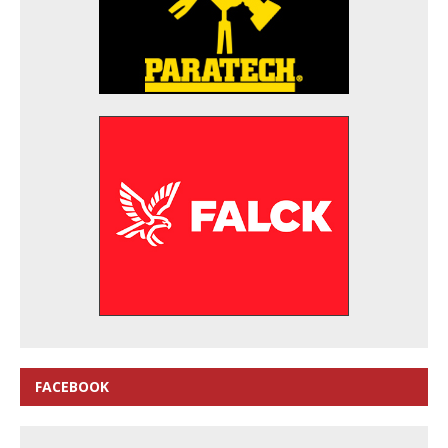
FACEBOOK