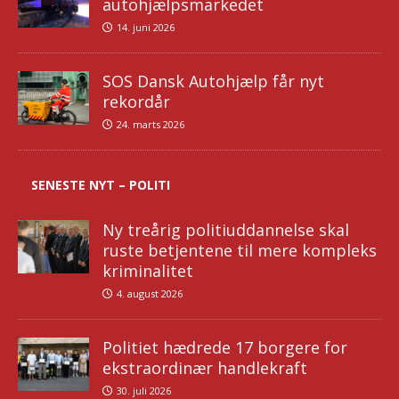
autohjælpsmarkedet
14. juni 2026
SOS Dansk Autohjælp får nyt
rekordår
24. marts 2026
SENESTE NYT – POLITI
Ny treårig politiuddannelse skal
ruste betjentene til mere kompleks
kriminalitet
4. august 2026
Politiet hædrede 17 borgere for
ekstraordinær handlekraft
30. juli 2026