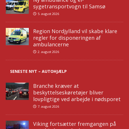
sygetransportvogn til Samsø
5. august 2026
Region Nordjylland vil skabe klare
regler for disponeringen af
ambulancerne
2. august 2026
SENESTE NYT – AUTOHJÆLP
Branche kræver at
beskyttelseskøretøjer bliver
lovpligtige ved arbejde i nødsporet
7. august 2026
Viking fortsætter fremgangen på