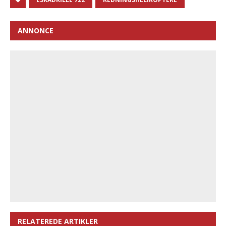
ANNONCE
RELATEREDE ARTIKLER