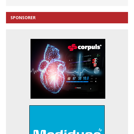
SPONSORER