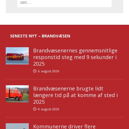
SENESTE NYT – BRANDVÆSEN
Brandvæsenernes gennemsnitlige
responstid steg med 9 sekunder i
2025
6. august 2026
Brandvæsenerne brugte lidt
længere tid på at komme af sted i
2025
4. august 2026
Kommunerne driver flere