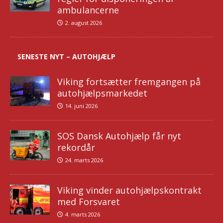
ambulancerne
2. august 2026
SENESTE NYT – AUTOHJÆLP
Viking fortsætter fremgangen på
autohjælpsmarkedet
14. juni 2026
SOS Dansk Autohjælp får nyt
rekordår
24. marts 2026
Viking vinder autohjælpskontrakt
med Forsvaret
4. marts 2026