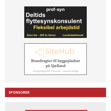
SPONSORER