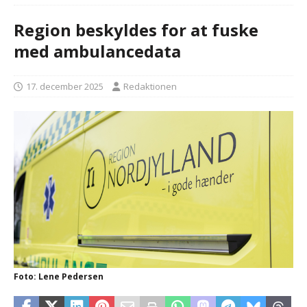
Region beskyldes for at fuske
med ambulancedata
17. december 2025
Redaktionen
Foto: Lene Pedersen