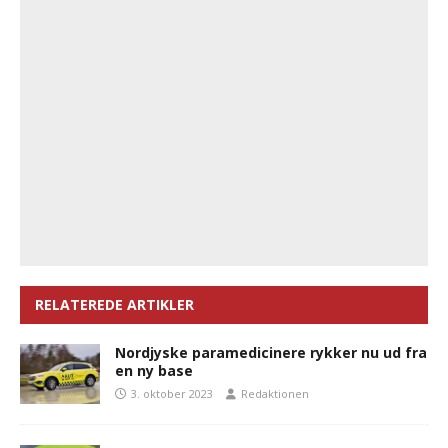
RELATEREDE ARTIKLER
Nordjyske paramedicinere rykker nu ud fra
en ny base
3. oktober 2023
Redaktionen