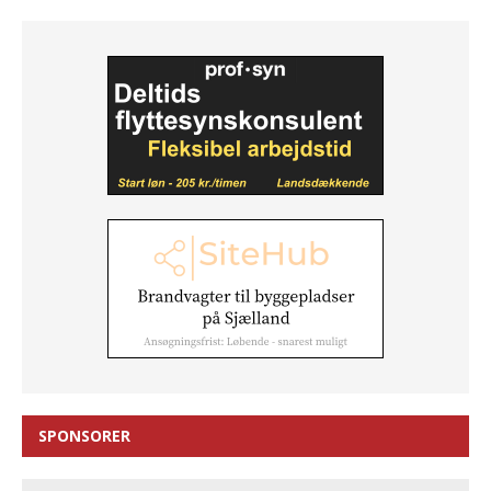
SPONSORER