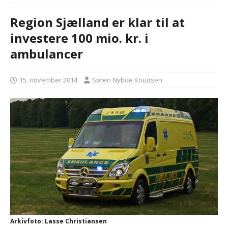
Region Sjælland er klar til at
investere 100 mio. kr. i
ambulancer
15. november 2014
Søren Nyboe Knudsen
Arkivfoto: Lasse Christiansen