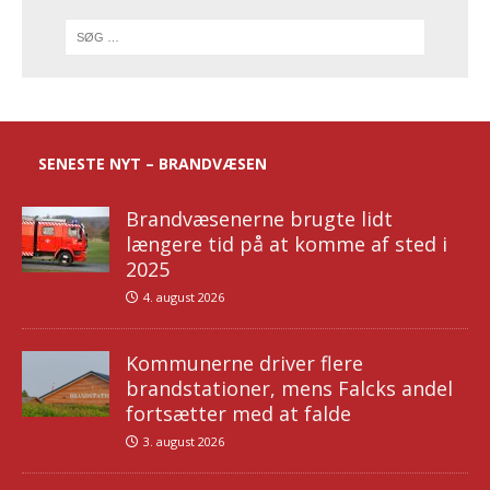
SENESTE NYT – BRANDVÆSEN
Brandvæsenerne brugte lidt
længere tid på at komme af sted i
2025
4. august 2026
Kommunerne driver flere
brandstationer, mens Falcks andel
fortsætter med at falde
3. august 2026