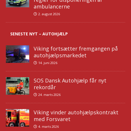
ambulancerne
2. august 2026
SENESTE NYT – AUTOHJÆLP
Viking fortsætter fremgangen på
autohjælpsmarkedet
14. juni 2026
SOS Dansk Autohjælp får nyt
rekordår
24. marts 2026
Viking vinder autohjælpskontrakt
med Forsvaret
4. marts 2026