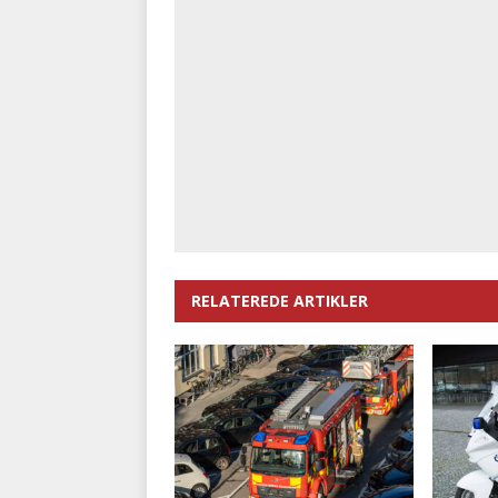
RELATEREDE ARTIKLER