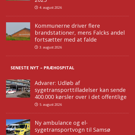
4. august 2026
Kommunerne driver flere
brandstationer, mens Falcks andel
fortsætter med at falde
3. august 2026
SENESTE NYT – PRÆHOSPITAL
Advarer: Udløb af
sygetransporttilladelser kan sende
400.000 kørsler over i det offentlige
5. august 2026
Ny ambulance og el-
sygetransportvogn til Samsø