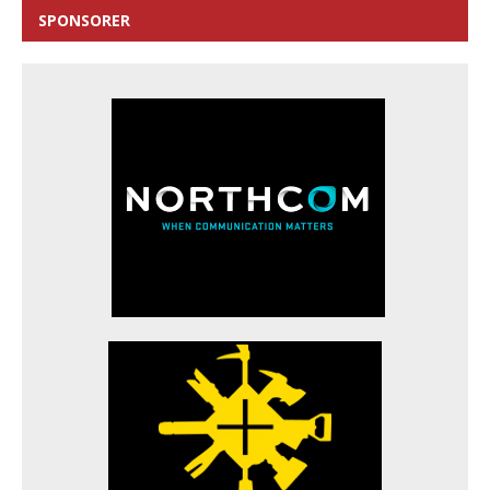
SPONSORER