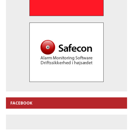
FACEBOOK