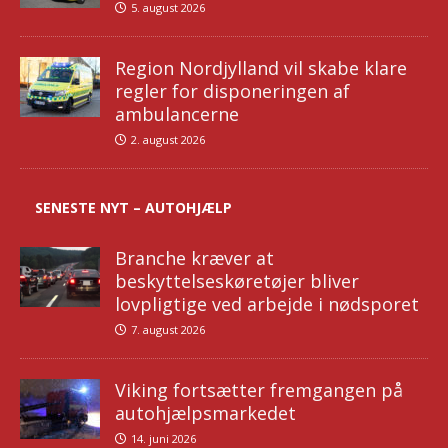
5. august 2026
Region Nordjylland vil skabe klare
regler for disponeringen af
ambulancerne
2. august 2026
SENESTE NYT – AUTOHJÆLP
Branche kræver at
beskyttelseskøretøjer bliver
lovpligtige ved arbejde i nødsporet
7. august 2026
Viking fortsætter fremgangen på
autohjælpsmarkedet
14. juni 2026