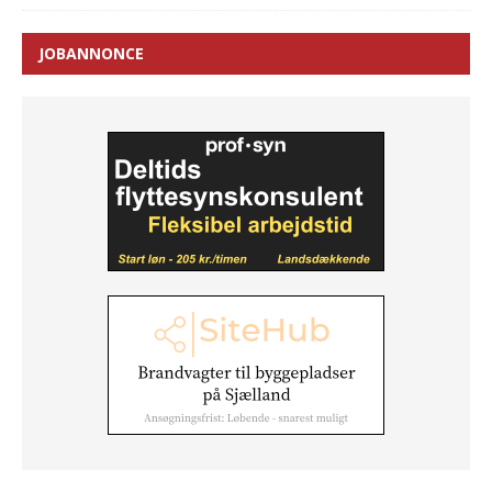
JOBANNONCE