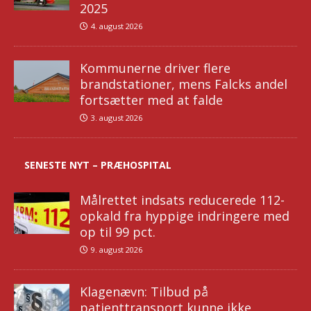
2025
4. august 2026
Kommunerne driver flere
brandstationer, mens Falcks andel
fortsætter med at falde
3. august 2026
SENESTE NYT – PRÆHOSPITAL
Målrettet indsats reducerede 112-
opkald fra hyppige indringere med
op til 99 pct.
9. august 2026
Klagenævn: Tilbud på
patienttransport kunne ikke