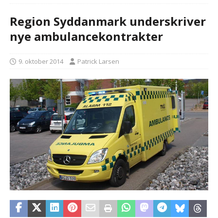
Region Syddanmark underskriver
nye ambulancekontrakter
9. oktober 2014
Patrick Larsen