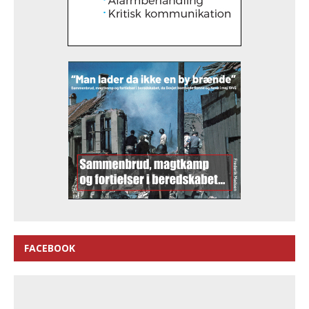
FACEBOOK