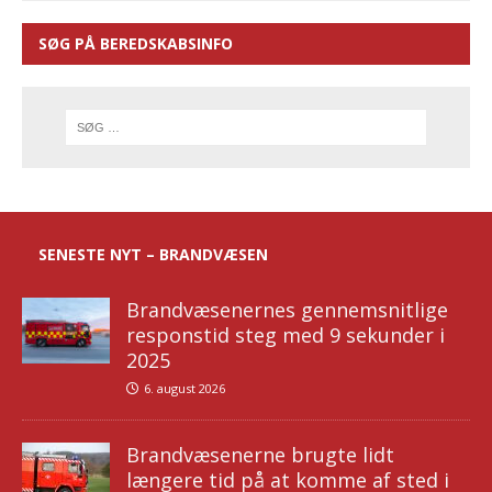
SØG PÅ BEREDSKABSINFO
SENESTE NYT – BRANDVÆSEN
Brandvæsenernes gennemsnitlige
responstid steg med 9 sekunder i
2025
6. august 2026
Brandvæsenerne brugte lidt
længere tid på at komme af sted i