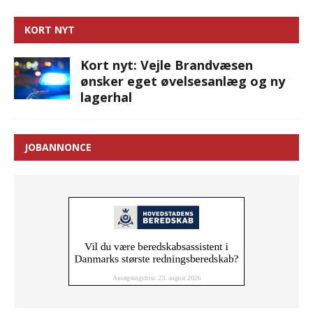
KORT NYT
Kort nyt: Vejle Brandvæsen
ønsker eget øvelsesanlæg og ny
lagerhal
JOBANNONCE