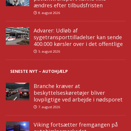
ændres efter tilbudsfristen
8. august 2026
Advarer: Udløb af
sygetransporttilladelser kan sende
400.000 kørsler over i det offentlige
5. august 2026
SENESTE NYT – AUTOHJÆLP
Branche kræver at
beskyttelseskøretøjer bliver
lovpligtige ved arbejde i nødsporet
7. august 2026
Viking fortsætter fremgangen på