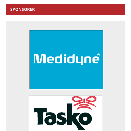
SPONSORER