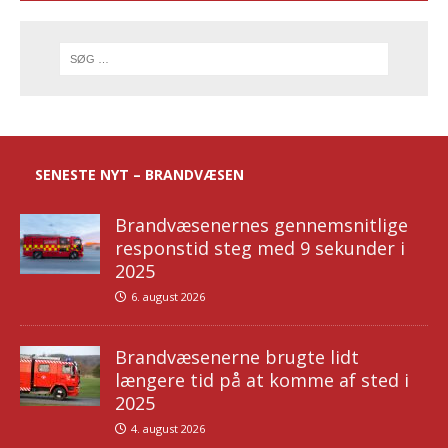
SENESTE NYT – BRANDVÆSEN
Brandvæsenernes gennemsnitlige
responstid steg med 9 sekunder i
2025
6. august 2026
Brandvæsenerne brugte lidt
længere tid på at komme af sted i
2025
4. august 2026