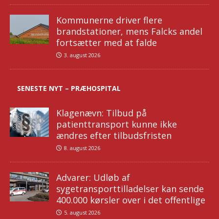
Kommunerne driver flere
brandstationer, mens Falcks andel
fortsætter med at falde
3. august 2026
SENESTE NYT – PRÆHOSPITAL
Klagenævn: Tilbud på
patienttransport kunne ikke
ændres efter tilbudsfristen
8. august 2026
Advarer: Udløb af
sygetransporttilladelser kan sende
400.000 kørsler over i det offentlige
5. august 2026