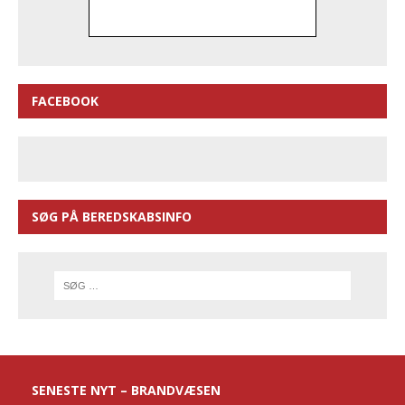
FACEBOOK
SØG PÅ BEREDSKABSINFO
SENESTE NYT – BRANDVÆSEN