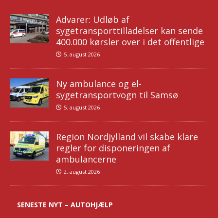
Advarer: Udløb af
sygetransporttilladelser kan sende
400.000 kørsler over i det offentlige
5. august 2026
Ny ambulance og el-
sygetransportvogn til Samsø
5. august 2026
Region Nordjylland vil skabe klare
regler for disponeringen af
ambulancerne
2. august 2026
SENESTE NYT – AUTOHJÆLP