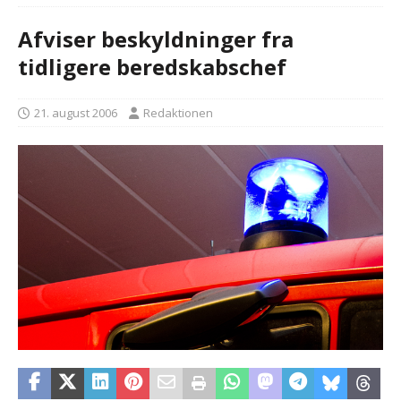
Afviser beskyldninger fra
tidligere beredskabschef
21. august 2006
Redaktionen