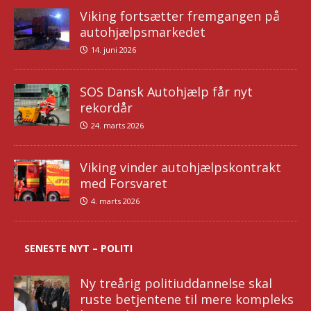
Viking fortsætter fremgangen på
autohjælpsmarkedet
14. juni 2026
SOS Dansk Autohjælp får nyt
rekordår
24. marts 2026
Viking vinder autohjælpskontrakt
med Forsvaret
4. marts 2026
SENESTE NYT – POLITI
Ny treårig politiuddannelse skal
ruste betjentene til mere kompleks