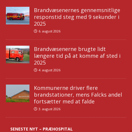
Brandvæsenernes gennemsnitlige
responstid steg med 9 sekunder i
2025
6. august 2026
Brandvæsenerne brugte lidt
længere tid på at komme af sted i
2025
4. august 2026
Kommunerne driver flere
brandstationer, mens Falcks andel
fortsætter med at falde
3. august 2026
SENESTE NYT – PRÆHOSPITAL