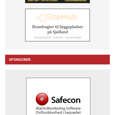
SPONSORER