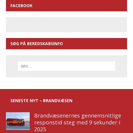
FACEBOOK
SØG PÅ BEREDSKABSINFO
SENESTE NYT – BRANDVÆSEN
Brandvæsenernes gennemsnitlige
responstid steg med 9 sekunder i
2025