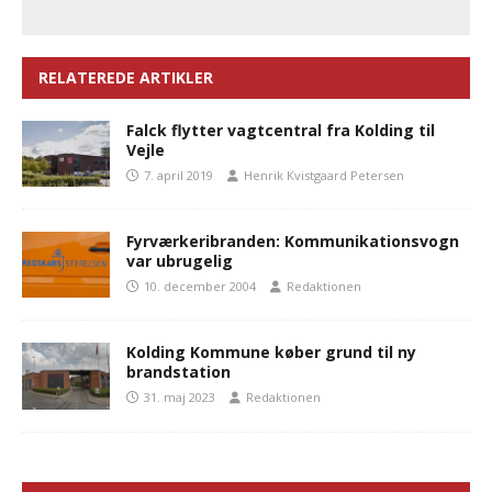
RELATEREDE ARTIKLER
Falck flytter vagtcentral fra Kolding til
Vejle
7. april 2019
Henrik Kvistgaard Petersen
Fyrværkeribranden: Kommunikationsvogn
var ubrugelig
10. december 2004
Redaktionen
Kolding Kommune køber grund til ny
brandstation
31. maj 2023
Redaktionen