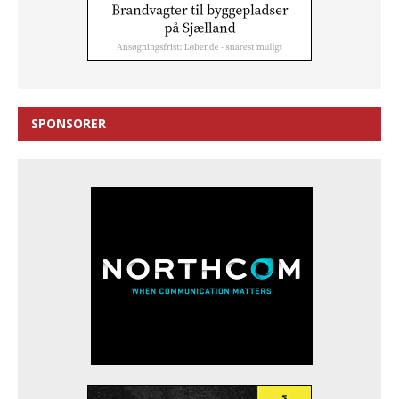
SPONSORER