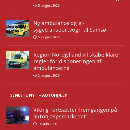
5. august 2026
Ny ambulance og el-
sygetransportvogn til Samsø
5. august 2026
Region Nordjylland vil skabe klare
regler for disponeringen af
ambulancerne
2. august 2026
SENESTE NYT – AUTOHJÆLP
Viking fortsætter fremgangen på
autohjælpsmarkedet
14. juni 2026