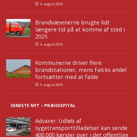
6. august 2026
Brandvæsenerne brugte lidt
længere tid på at komme af sted i
2025
4. august 2026
Kommunerne driver flere
brandstationer, mens Falcks andel
fortsætter med at falde
3. august 2026
SENESTE NYT – PRÆHOSPITAL
Advarer: Udløb af
sygetransporttilladelser kan sende
400.000 kørsler over i det offentlige