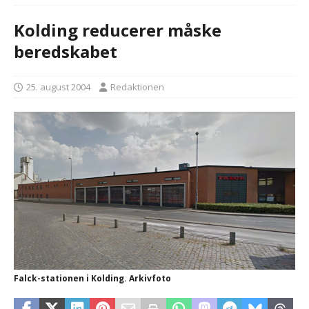
Kolding reducerer måske
beredskabet
25. august 2004
Redaktionen
Falck-stationen i Kolding. Arkivfoto