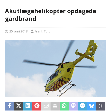
Akutlægehelikopter opdagede
gårdbrand
25. juni 2018
Frank Toft