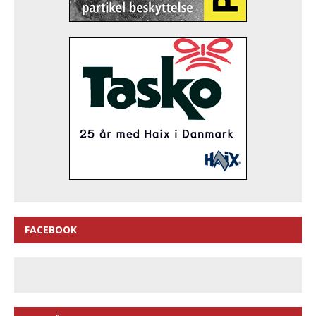
FACEBOOK