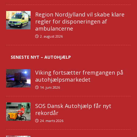
Region Nordjylland vil skabe klare
regler for disponeringen af
ambulancerne
2. august 2026
SENESTE NYT – AUTOHJÆLP
Viking fortsætter fremgangen på
autohjælpsmarkedet
14. juni 2026
SOS Dansk Autohjælp får nyt
rekordår
24. marts 2026