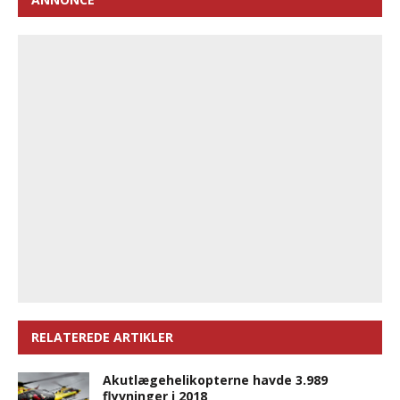
RELATEREDE ARTIKLER
Akutlægehelikopterne havde 3.989
flyvninger i 2018