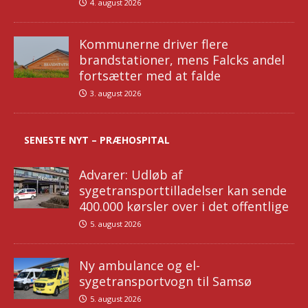
4. august 2026
Kommunerne driver flere
brandstationer, mens Falcks andel
fortsætter med at falde
3. august 2026
SENESTE NYT – PRÆHOSPITAL
Advarer: Udløb af
sygetransporttilladelser kan sende
400.000 kørsler over i det offentlige
5. august 2026
Ny ambulance og el-
sygetransportvogn til Samsø
5. august 2026