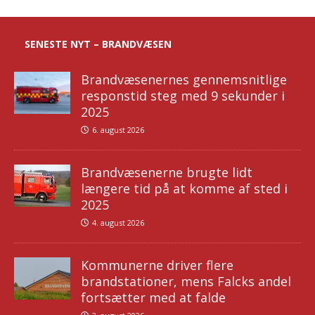
SENESTE NYT – BRANDVÆSEN
Brandvæsenernes gennemsnitlige
responstid steg med 9 sekunder i
2025
6. august 2026
Brandvæsenerne brugte lidt
længere tid på at komme af sted i
2025
4. august 2026
Kommunerne driver flere
brandstationer, mens Falcks andel
fortsætter med at falde