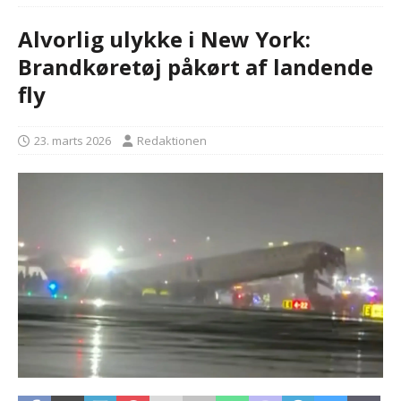
Alvorlig ulykke i New York:
Brandkøretøj påkørt af landende
fly
23. marts 2026
Redaktionen