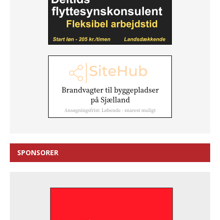
SPONSORER