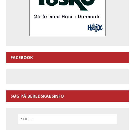
FACEBOOK
SØG PÅ BEREDSKABSINFO