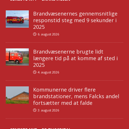
Brandvæsenernes gennemsnitlige
responstid steg med 9 sekunder i
2025
6. august 2026
Brandvæsenerne brugte lidt
længere tid på at komme af sted i
2025
4. august 2026
Kommunerne driver flere
brandstationer, mens Falcks andel
fortsætter med at falde
3. august 2026