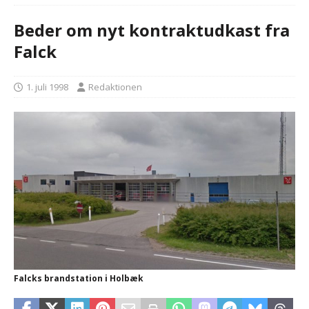
Beder om nyt kontraktudkast fra
Falck
1. juli 1998
Redaktionen
Falcks brandstation i Holbæk