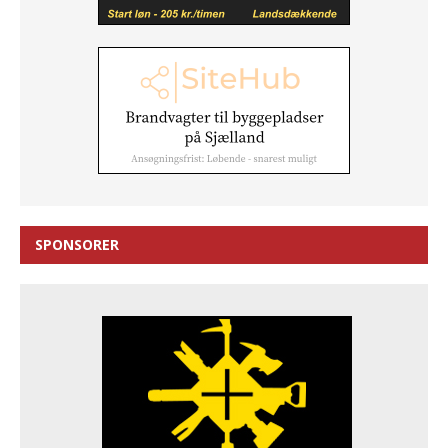
SPONSORER