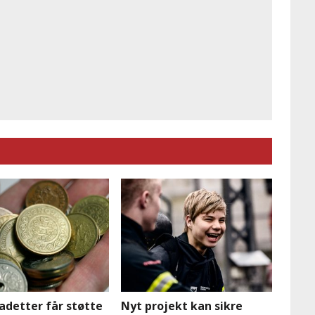
adetter får støtte
Nyt projekt kan sikre