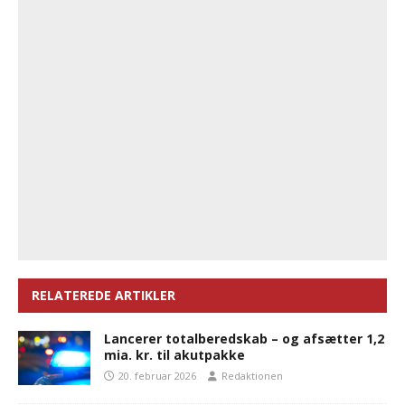
RELATEREDE ARTIKLER
Lancerer totalberedskab – og afsætter 1,2
mia. kr. til akutpakke
20. februar 2026
Redaktionen