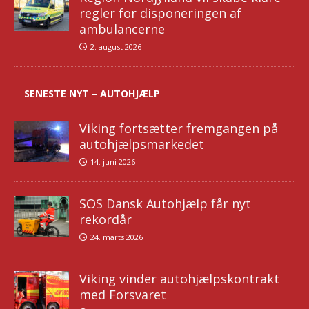
regler for disponeringen af
ambulancerne
2. august 2026
SENESTE NYT – AUTOHJÆLP
Viking fortsætter fremgangen på
autohjælpsmarkedet
14. juni 2026
SOS Dansk Autohjælp får nyt
rekordår
24. marts 2026
Viking vinder autohjælpskontrakt
med Forsvaret