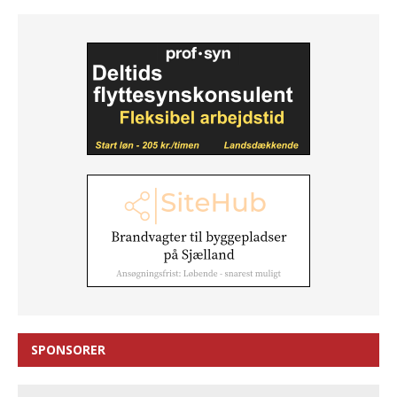
SPONSORER