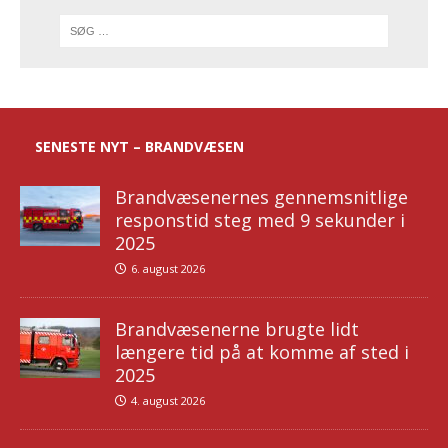
SENESTE NYT – BRANDVÆSEN
Brandvæsenernes gennemsnitlige
responstid steg med 9 sekunder i
2025
6. august 2026
Brandvæsenerne brugte lidt
længere tid på at komme af sted i
2025
4. august 2026