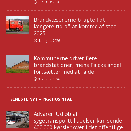
6. august 2026
Brandvæsenerne brugte lidt
længere tid på at komme af sted i
2025
4. august 2026
Kommunerne driver flere
brandstationer, mens Falcks andel
fortsætter med at falde
3. august 2026
SENESTE NYT – PRÆHOSPITAL
Advarer: Udløb af
sygetransporttilladelser kan sende
400.000 kørsler over i det offentlige