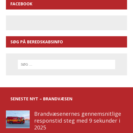
FACEBOOK
SØG PÅ BEREDSKABSINFO
SENESTE NYT – BRANDVÆSEN
Brandvæsenernes gennemsnitlige
responstid steg med 9 sekunder i
2025