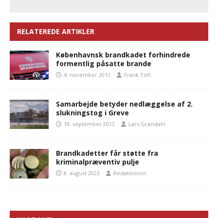
RELATEREDE ARTIKLER
Københavnsk brandkadet forhindrede
formentlig påsatte brande
4. november 2011
Frank Toft
Samarbejde betyder nedlæggelse af 2.
slukningstog i Greve
18. september 2012
Lars Grøndahl
Brandkadetter får støtte fra
kriminalpræventiv pulje
8. august 2023
Redaktionen