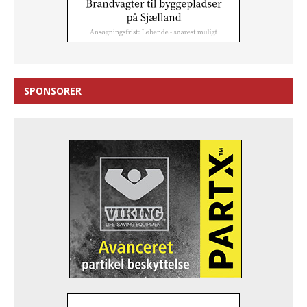
SPONSORER