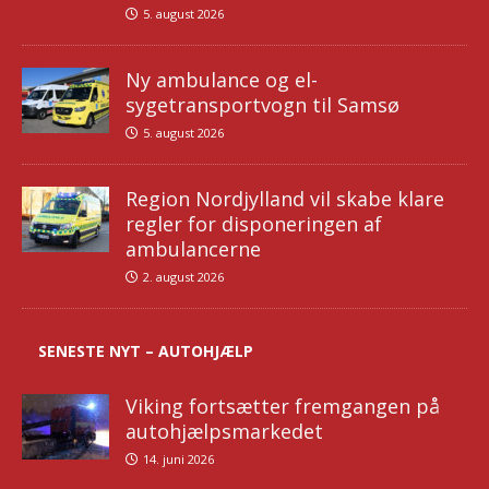
5. august 2026
Ny ambulance og el-
sygetransportvogn til Samsø
5. august 2026
Region Nordjylland vil skabe klare
regler for disponeringen af
ambulancerne
2. august 2026
SENESTE NYT – AUTOHJÆLP
Viking fortsætter fremgangen på
autohjælpsmarkedet
14. juni 2026