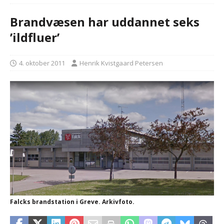
Brandvæsen har uddannet seks
’ildfluer’
4. oktober 2011
Henrik Kvistgaard Petersen
Falcks brandstation i Greve. Arkivfoto.