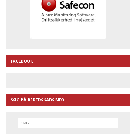
FACEBOOK
SØG PÅ BEREDSKABSINFO