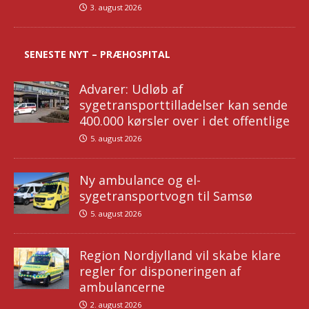
3. august 2026
SENESTE NYT – PRÆHOSPITAL
Advarer: Udløb af
sygetransporttilladelser kan sende
400.000 kørsler over i det offentlige
5. august 2026
Ny ambulance og el-
sygetransportvogn til Samsø
5. august 2026
Region Nordjylland vil skabe klare
regler for disponeringen af
ambulancerne
2. august 2026