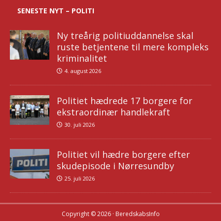
SENESTE NYT – POLITI
Ny treårig politiuddannelse skal
ruste betjentene til mere kompleks
kriminalitet
4. august 2026
Politiet hædrede 17 borgere for
ekstraordinær handlekraft
30. juli 2026
Politiet vil hædre borgere efter
skudepisode i Nørresundby
25. juli 2026
Copyright © 2026 · BeredskabsInfo