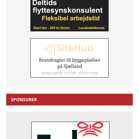
SPONSORER