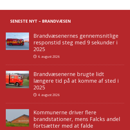
SENESTE NYT – BRANDVÆSEN
Brandvæsenernes gennemsnitlige
responstid steg med 9 sekunder i
2025
6. august 2026
Brandvæsenerne brugte lidt
længere tid på at komme af sted i
2025
4. august 2026
Kommunerne driver flere
brandstationer, mens Falcks andel
fortsætter med at falde