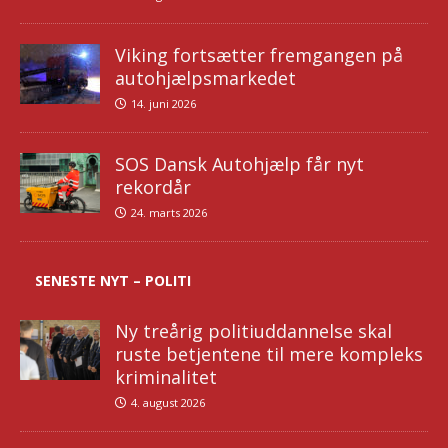
Viking fortsætter fremgangen på
autohjælpsmarkedet
14. juni 2026
SOS Dansk Autohjælp får nyt
rekordår
24. marts 2026
SENESTE NYT – POLITI
Ny treårig politiuddannelse skal
ruste betjentene til mere kompleks
kriminalitet
4. august 2026