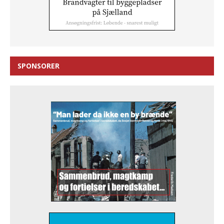
SPONSORER