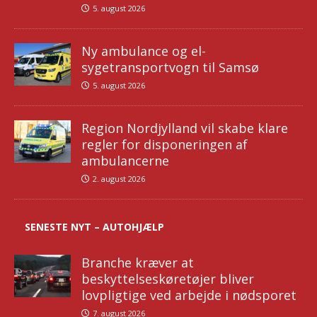
5. august 2026
Ny ambulance og el-
sygetransportvogn til Samsø
5. august 2026
Region Nordjylland vil skabe klare
regler for disponeringen af
ambulancerne
2. august 2026
SENESTE NYT – AUTOHJÆLP
Branche kræver at
beskyttelseskøretøjer bliver
lovpligtige ved arbejde i nødsporet
7. august 2026