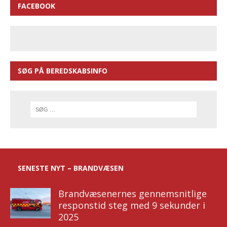
FACEBOOK
SØG PÅ BEREDSKABSINFO
SENESTE NYT – BRANDVÆSEN
Brandvæsenernes gennemsnitlige
responstid steg med 9 sekunder i
2025