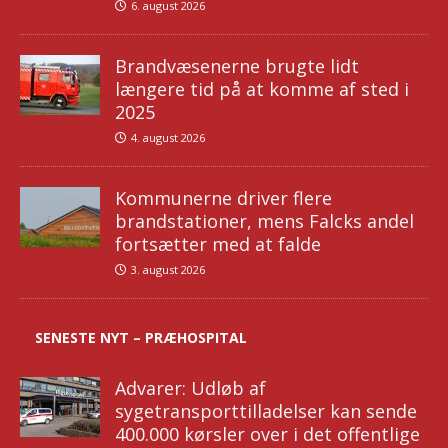
6. august 2026
Brandvæsenerne brugte lidt
længere tid på at komme af sted i
2025
4. august 2026
Kommunerne driver flere
brandstationer, mens Falcks andel
fortsætter med at falde
3. august 2026
SENESTE NYT – PRÆHOSPITAL
Advarer: Udløb af
sygetransporttilladelser kan sende
400.000 kørsler over i det offentlige