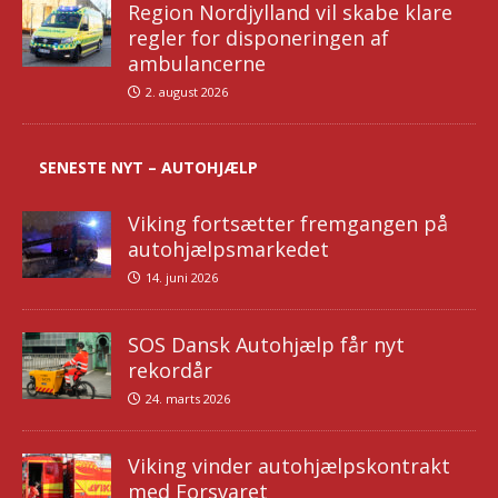
Region Nordjylland vil skabe klare
regler for disponeringen af
ambulancerne
2. august 2026
SENESTE NYT – AUTOHJÆLP
Viking fortsætter fremgangen på
autohjælpsmarkedet
14. juni 2026
SOS Dansk Autohjælp får nyt
rekordår
24. marts 2026
Viking vinder autohjælpskontrakt
med Forsvaret