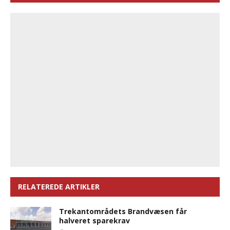
RELATEREDE ARTIKLER
Trekantområdets Brandvæsen får
halveret sparekrav