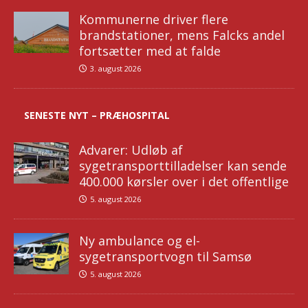
Kommunerne driver flere
brandstationer, mens Falcks andel
fortsætter med at falde
3. august 2026
SENESTE NYT – PRÆHOSPITAL
Advarer: Udløb af
sygetransporttilladelser kan sende
400.000 kørsler over i det offentlige
5. august 2026
Ny ambulance og el-
sygetransportvogn til Samsø
5. august 2026