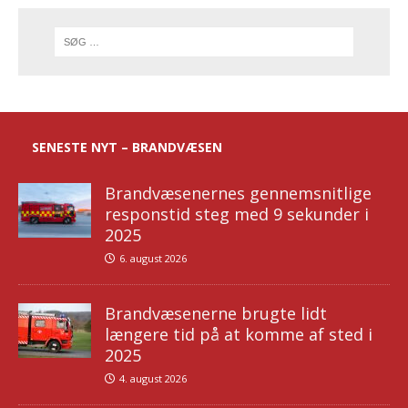
SENESTE NYT – BRANDVÆSEN
Brandvæsenernes gennemsnitlige
responstid steg med 9 sekunder i
2025
6. august 2026
Brandvæsenerne brugte lidt
længere tid på at komme af sted i
2025
4. august 2026