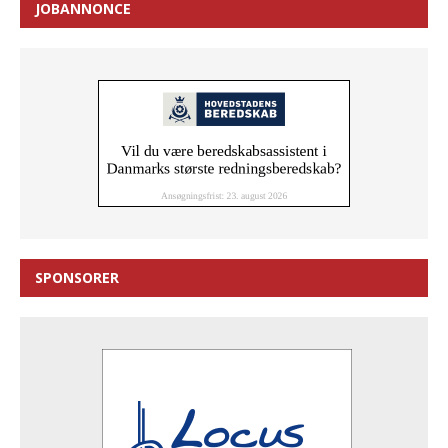
JOBANNONCE
SPONSORER