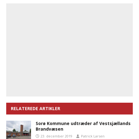
RELATEREDE ARTIKLER
Sorø Kommune udtræder af Vestsjællands
Brandvæsen
23. december 2019
Patrick Larsen