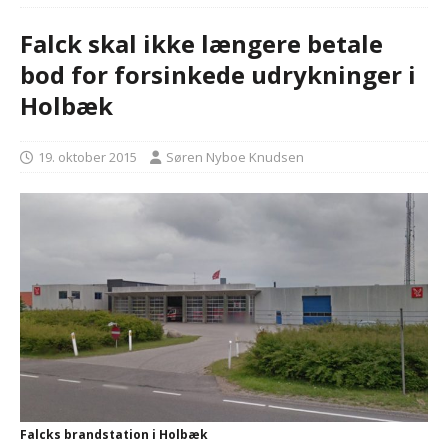
Falck skal ikke længere betale
bod for forsinkede udrykninger i
Holbæk
19. oktober 2015
Søren Nyboe Knudsen
Falcks brandstation i Holbæk