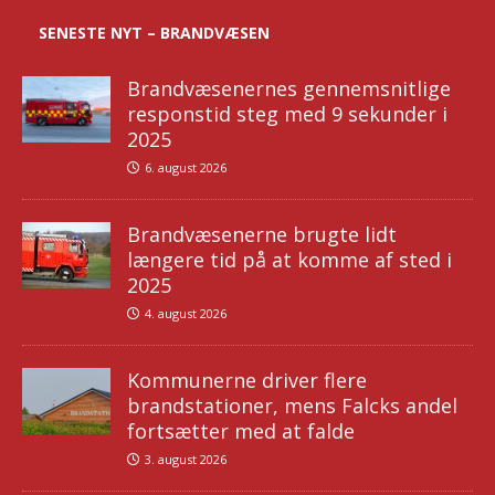
SENESTE NYT – BRANDVÆSEN
Brandvæsenernes gennemsnitlige
responstid steg med 9 sekunder i
2025
6. august 2026
Brandvæsenerne brugte lidt
længere tid på at komme af sted i
2025
4. august 2026
Kommunerne driver flere
brandstationer, mens Falcks andel
fortsætter med at falde
3. august 2026