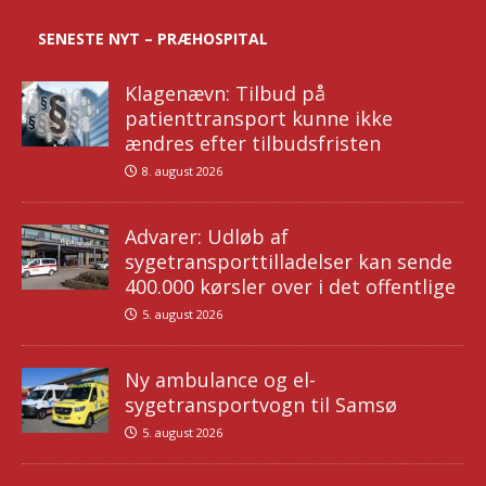
SENESTE NYT – PRÆHOSPITAL
Klagenævn: Tilbud på
patienttransport kunne ikke
ændres efter tilbudsfristen
8. august 2026
Advarer: Udløb af
sygetransporttilladelser kan sende
400.000 kørsler over i det offentlige
5. august 2026
Ny ambulance og el-
sygetransportvogn til Samsø
5. august 2026