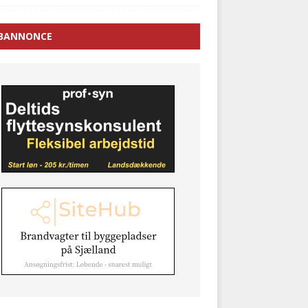
BANNONCE