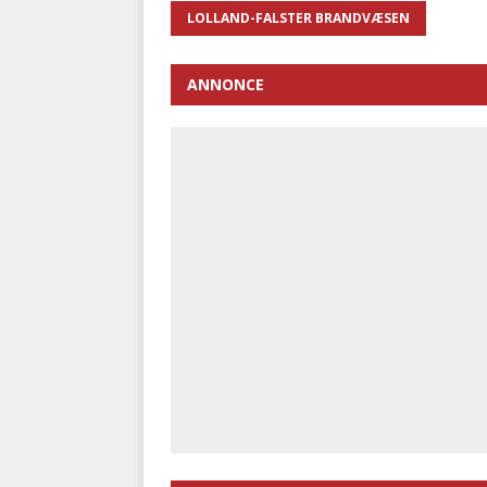
LOLLAND-FALSTER BRANDVÆSEN
ANNONCE