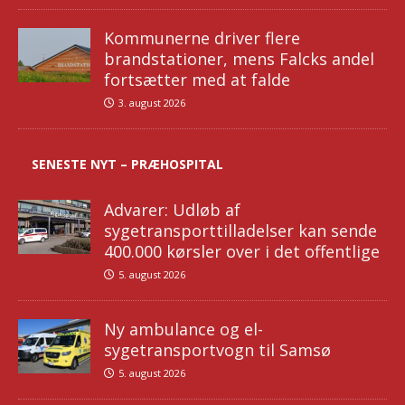
Kommunerne driver flere
brandstationer, mens Falcks andel
fortsætter med at falde
3. august 2026
SENESTE NYT – PRÆHOSPITAL
Advarer: Udløb af
sygetransporttilladelser kan sende
400.000 kørsler over i det offentlige
5. august 2026
Ny ambulance og el-
sygetransportvogn til Samsø
5. august 2026