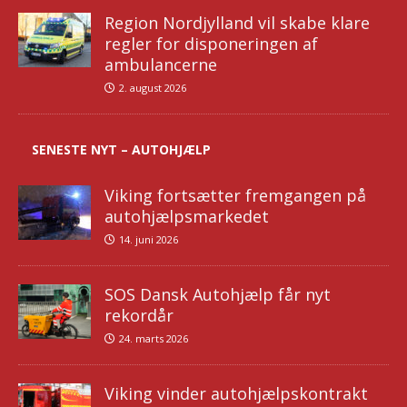
Region Nordjylland vil skabe klare
regler for disponeringen af
ambulancerne
2. august 2026
SENESTE NYT – AUTOHJÆLP
Viking fortsætter fremgangen på
autohjælpsmarkedet
14. juni 2026
SOS Dansk Autohjælp får nyt
rekordår
24. marts 2026
Viking vinder autohjælpskontrakt