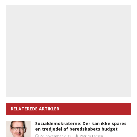
RELATEREDE ARTIKLER
Socialdemokraterne: Der kan ikke spares
en tredjedel af beredskabets budget
22. november 2012
Patrick Larsen