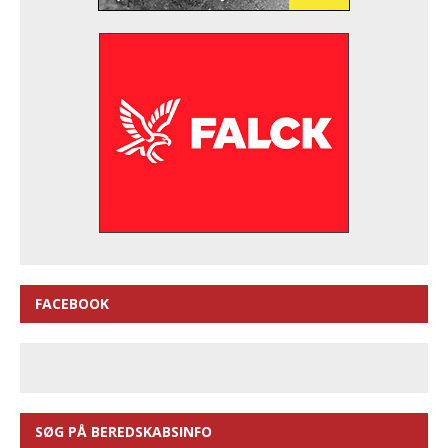
FACEBOOK
SØG PÅ BEREDSKABSINFO