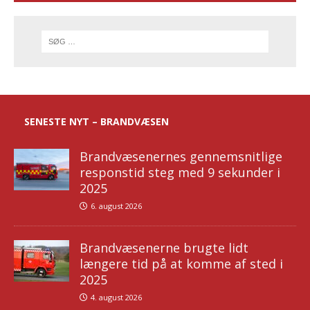
SENESTE NYT – BRANDVÆSEN
Brandvæsenernes gennemsnitlige
responstid steg med 9 sekunder i
2025
6. august 2026
Brandvæsenerne brugte lidt
længere tid på at komme af sted i
2025
4. august 2026