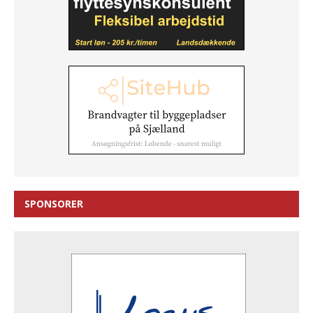
SPONSORER