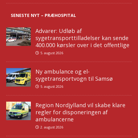
SENESTE NYT – PRÆHOSPITAL
Advarer: Udløb af
sygetransporttilladelser kan sende
400.000 kørsler over i det offentlige
5. august 2026
Ny ambulance og el-
sygetransportvogn til Samsø
5. august 2026
Region Nordjylland vil skabe klare
regler for disponeringen af
ambulancerne
2. august 2026