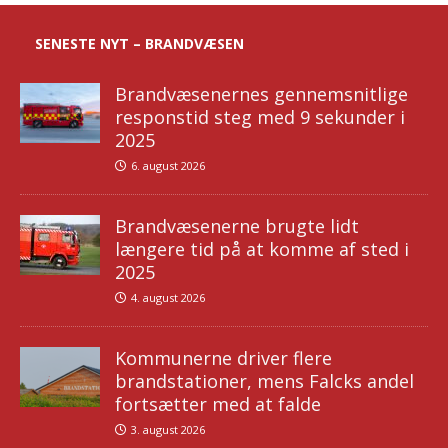
SENESTE NYT – BRANDVÆSEN
Brandvæsenernes gennemsnitlige
responstid steg med 9 sekunder i
2025
6. august 2026
Brandvæsenerne brugte lidt
længere tid på at komme af sted i
2025
4. august 2026
Kommunerne driver flere
brandstationer, mens Falcks andel
fortsætter med at falde
3. august 2026