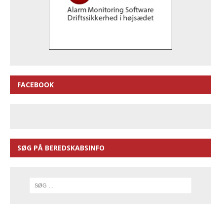
FACEBOOK
SØG PÅ BEREDSKABSINFO