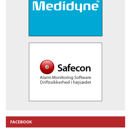
FACEBOOK