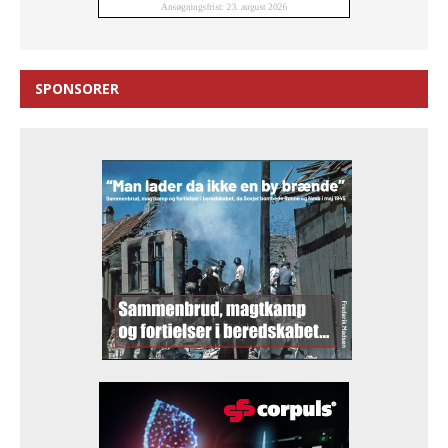
SPONSORER