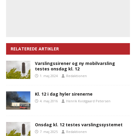
RELATEREDE ARTIKLER
Varslingssirener og ny mobilvarsling
testes onsdag kl. 12
1. maj 2024
Redaktionen
Kl. 12 i dag hyler sirenerne
4. maj 2016
Henrik Kvistgaard Petersen
Onsdag kl. 12 testes varslingssystemet
7. maj 2025
Redaktionen