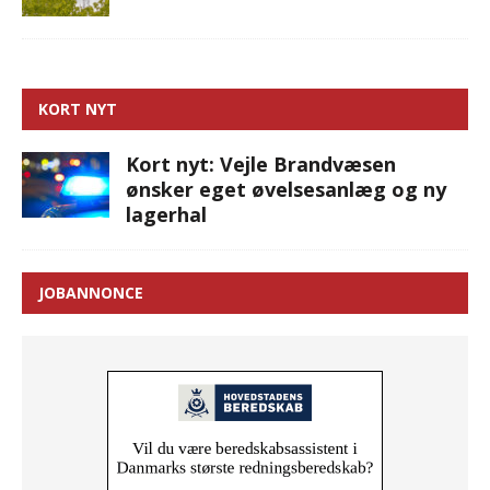
KORT NYT
Kort nyt: Vejle Brandvæsen
ønsker eget øvelsesanlæg og ny
lagerhal
JOBANNONCE