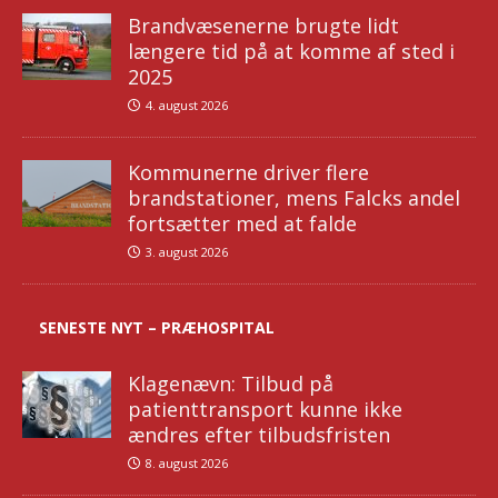
Brandvæsenerne brugte lidt
længere tid på at komme af sted i
2025
4. august 2026
Kommunerne driver flere
brandstationer, mens Falcks andel
fortsætter med at falde
3. august 2026
SENESTE NYT – PRÆHOSPITAL
Klagenævn: Tilbud på
patienttransport kunne ikke
ændres efter tilbudsfristen
8. august 2026