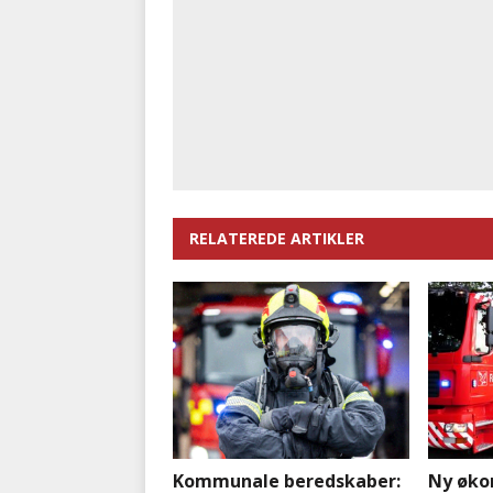
RELATEREDE ARTIKLER
Kommunale beredskaber:
Ny øko