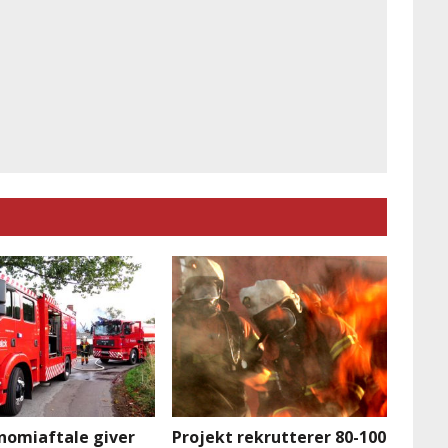
nomiaftale giver
Projekt rekrutterer 80-100