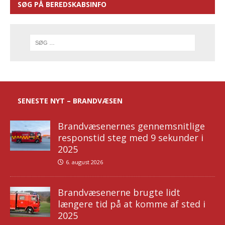
SØG PÅ BEREDSKABSINFO
SENESTE NYT – BRANDVÆSEN
Brandvæsenernes gennemsnitlige
responstid steg med 9 sekunder i
2025
6. august 2026
Brandvæsenerne brugte lidt
længere tid på at komme af sted i
2025