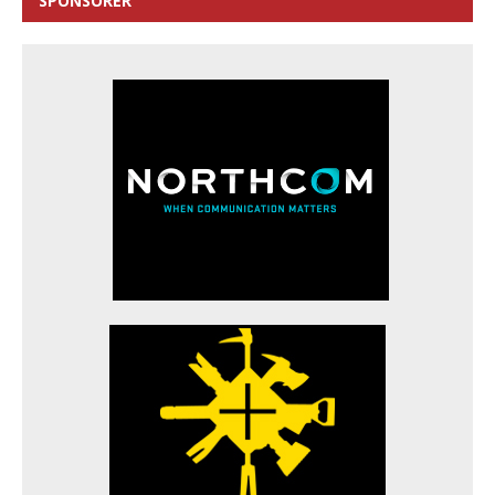
SPONSORER