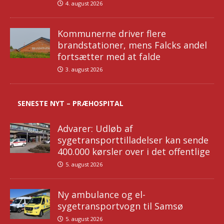
4. august 2026
Kommunerne driver flere
brandstationer, mens Falcks andel
fortsætter med at falde
3. august 2026
SENESTE NYT – PRÆHOSPITAL
Advarer: Udløb af
sygetransporttilladelser kan sende
400.000 kørsler over i det offentlige
5. august 2026
Ny ambulance og el-
sygetransportvogn til Samsø
5. august 2026