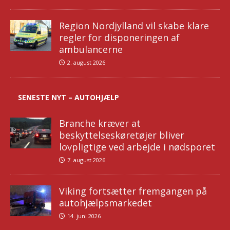
Region Nordjylland vil skabe klare
regler for disponeringen af
ambulancerne
2. august 2026
SENESTE NYT – AUTOHJÆLP
Branche kræver at
beskyttelseskøretøjer bliver
lovpligtige ved arbejde i nødsporet
7. august 2026
Viking fortsætter fremgangen på
autohjælpsmarkedet
14. juni 2026