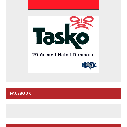
FACEBOOK