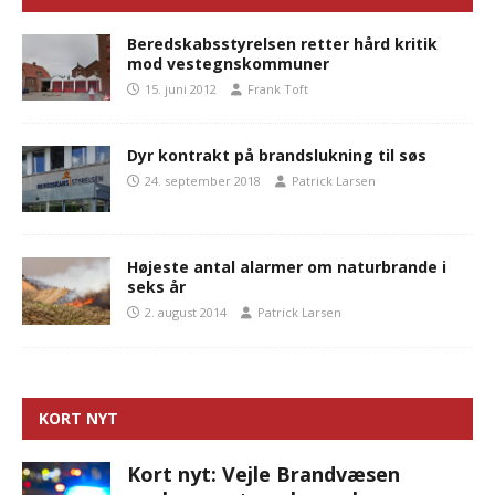
Beredskabsstyrelsen retter hård kritik
mod vestegnskommuner
15. juni 2012
Frank Toft
Dyr kontrakt på brandslukning til søs
24. september 2018
Patrick Larsen
Højeste antal alarmer om naturbrande i
seks år
2. august 2014
Patrick Larsen
KORT NYT
Kort nyt: Vejle Brandvæsen