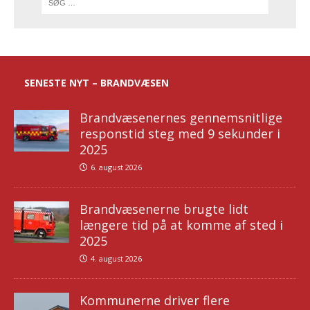
SENESTE NYT – BRANDVÆSEN
Brandvæsenernes gennemsnitlige
responstid steg med 9 sekunder i
2025
6. august 2026
Brandvæsenerne brugte lidt
længere tid på at komme af sted i
2025
4. august 2026
Kommunerne driver flere