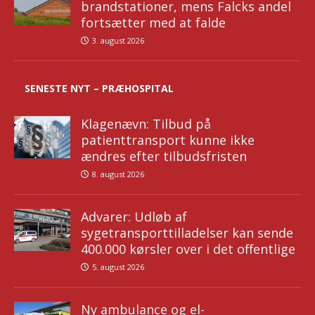
brandstationer, mens Falcks andel
fortsætter med at falde
3. august 2026
SENESTE NYT – PRÆHOSPITAL
Klagenævn: Tilbud på
patienttransport kunne ikke
ændres efter tilbudsfristen
8. august 2026
Advarer: Udløb af
sygetransporttilladelser kan sende
400.000 kørsler over i det offentlige
5. august 2026
Ny ambulance og el-