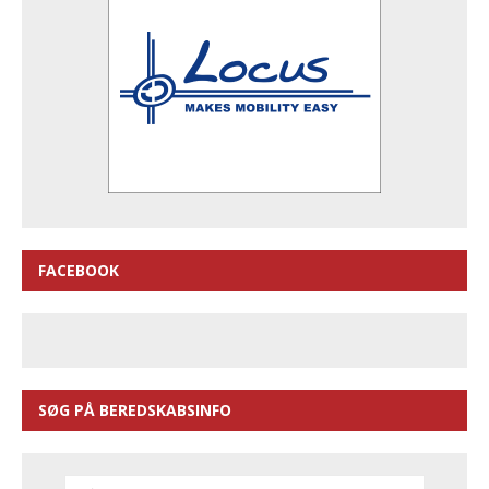
FACEBOOK
SØG PÅ BEREDSKABSINFO