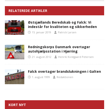
RELATEREDE ARTIKLER
Østsjællands Beredskab og Falck: Vi
indestår for kvaliteten og sikkerheden
15. januar 2019
Patrick Larsen
Redningskorps Danmark overtager
autohjælpsstation i Hjørring
21. august 2012
Henrik Kvistgaard Petersen
Falck overtager brandslukningen i Galten
1. august 1999
Redaktionen
KORT NYT