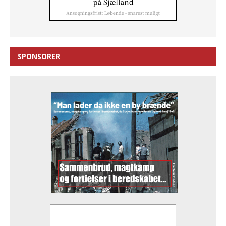
SPONSORER