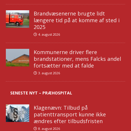
Brandvæsenerne brugte lidt
længere tid på at komme af sted i
2025
4. august 2026
Kommunerne driver flere
brandstationer, mens Falcks andel
fortsætter med at falde
3. august 2026
SENESTE NYT – PRÆHOSPITAL
Klagenævn: Tilbud på
patienttransport kunne ikke
ændres efter tilbudsfristen
8. august 2026