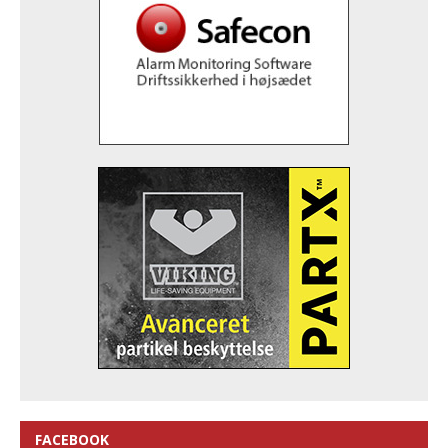
FACEBOOK