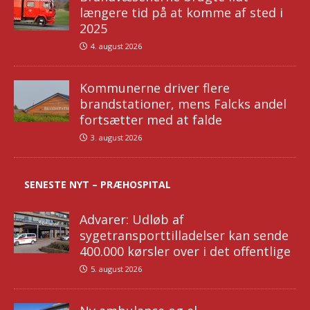
længere tid på at komme af sted i
2025
4. august 2026
Kommunerne driver flere
brandstationer, mens Falcks andel
fortsætter med at falde
3. august 2026
SENESTE NYT – PRÆHOSPITAL
Advarer: Udløb af
sygetransporttilladelser kan sende
400.000 kørsler over i det offentlige
5. august 2026