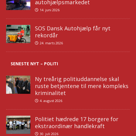
autohjælpsmarkedet
14. juni 2026
SOS Dansk Autohjælp får nyt
rekordår
24. marts 2026
SENESTE NYT – POLITI
Ny treårig politiuddannelse skal
ruste betjentene til mere kompleks
kriminalitet
4. august 2026
Politiet hædrede 17 borgere for
ekstraordinær handlekraft
30. juli 2026