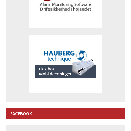
FACEBOOK