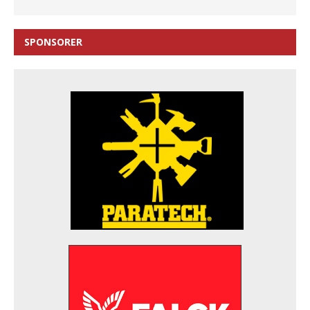
SPONSORER