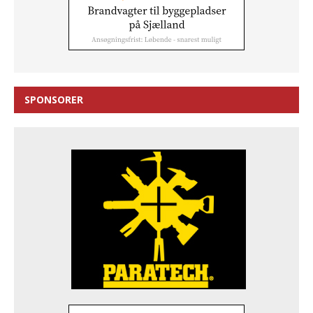
SPONSORER