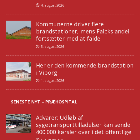
4. august 2026
Kommunerne driver flere
brandstationer, mens Falcks andel
fortsætter med at falde
3. august 2026
Her er den kommende brandstation
i Viborg
1. august 2026
SENESTE NYT – PRÆHOSPITAL
Advarer: Udløb af
sygetransporttilladelser kan sende
400.000 kørsler over i det offentlige
5. august 2026