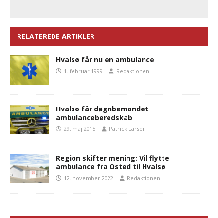
RELATEREDE ARTIKLER
Hvalsø får nu en ambulance
1. februar 1999
Redaktionen
Hvalsø får døgnbemandet
ambulanceberedskab
29. maj 2015
Patrick Larsen
Region skifter mening: Vil flytte
ambulance fra Osted til Hvalsø
12. november 2022
Redaktionen