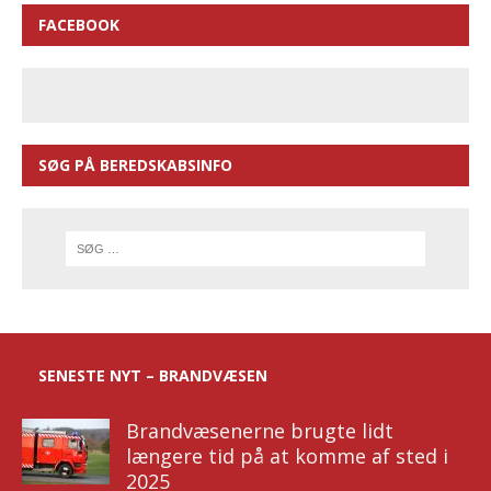
FACEBOOK
SØG PÅ BEREDSKABSINFO
SENESTE NYT – BRANDVÆSEN
Brandvæsenerne brugte lidt
længere tid på at komme af sted i
2025