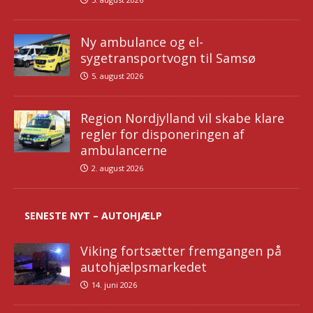
Ny ambulance og el-
sygetransportvogn til Samsø
5. august 2026
Region Nordjylland vil skabe klare
regler for disponeringen af
ambulancerne
2. august 2026
SENESTE NYT – AUTOHJÆLP
Viking fortsætter fremgangen på
autohjælpsmarkedet
14. juni 2026