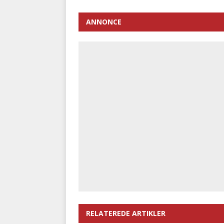
ANNONCE
RELATEREDE ARTIKLER