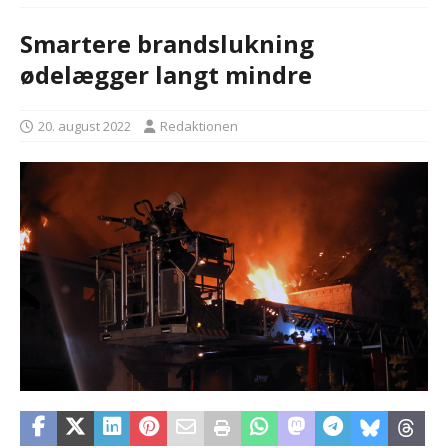
Smartere brandslukning
ødelægger langt mindre
20. august 2022
Redaktionen