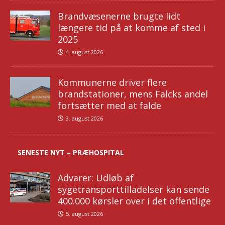
Brandvæsenerne brugte lidt
længere tid på at komme af sted i
2025
4. august 2026
Kommunerne driver flere
brandstationer, mens Falcks andel
fortsætter med at falde
3. august 2026
SENESTE NYT – PRÆHOSPITAL
Advarer: Udløb af
sygetransporttilladelser kan sende
400.000 kørsler over i det offentlige
5. august 2026