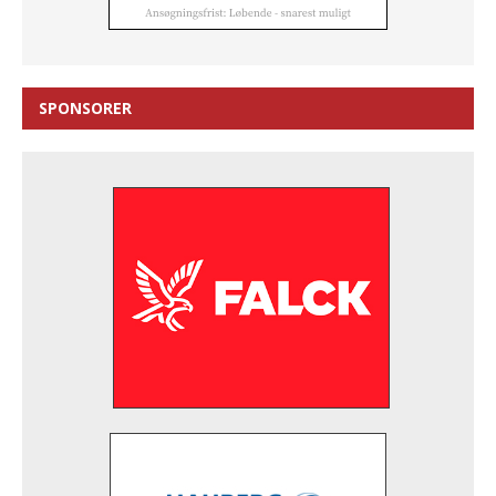
SPONSORER