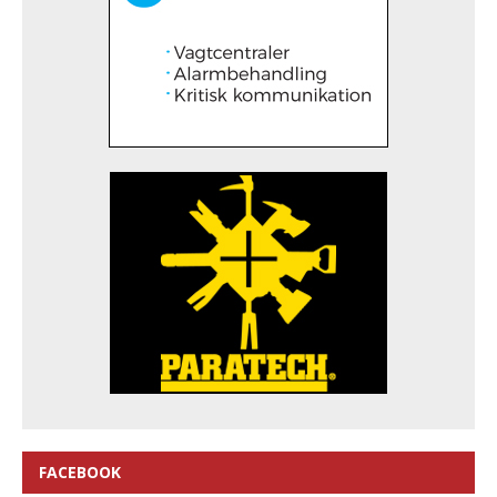
FACEBOOK