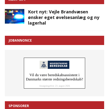
Kort nyt: Vejle Brandvæsen
ønsker eget øvelsesanlæg og ny
lagerhal
JOBANNONCE
SPONSORER