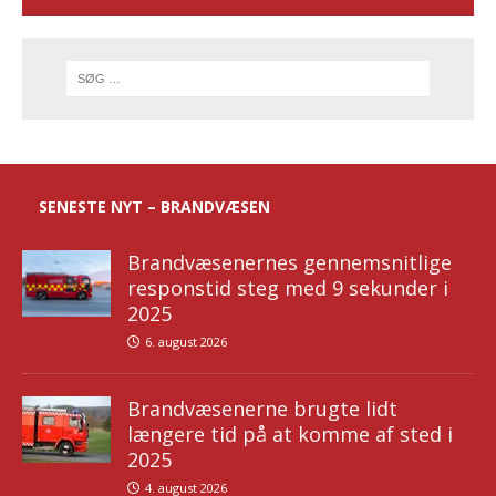
SENESTE NYT – BRANDVÆSEN
Brandvæsenernes gennemsnitlige
responstid steg med 9 sekunder i
2025
6. august 2026
Brandvæsenerne brugte lidt
længere tid på at komme af sted i
2025
4. august 2026