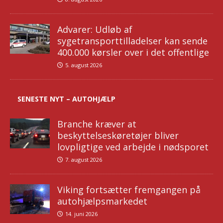
Advarer: Udløb af
sygetransporttilladelser kan sende
400.000 kørsler over i det offentlige
5. august 2026
SENESTE NYT – AUTOHJÆLP
Branche kræver at
beskyttelseskøretøjer bliver
lovpligtige ved arbejde i nødsporet
7. august 2026
Viking fortsætter fremgangen på
autohjælpsmarkedet
14. juni 2026