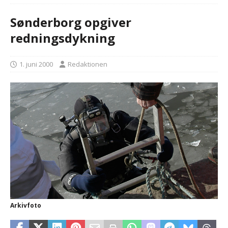
Sønderborg opgiver
redningsdykning
1. juni 2000
Redaktionen
Arkivfoto