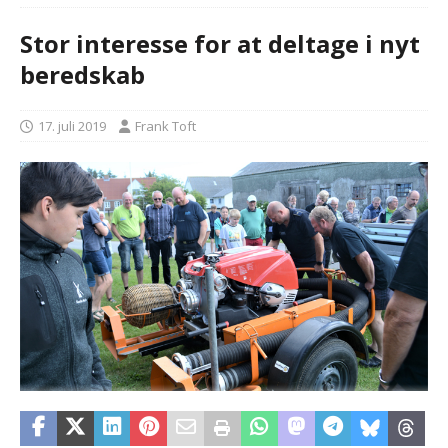
Stor interesse for at deltage i nyt
beredskab
17. juli 2019
Frank Toft