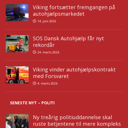
Viking fortsætter fremgangen på
autohjælpsmarkedet
14. juni 2026
SOS Dansk Autohjælp får nyt
rekordår
24. marts 2026
Viking vinder autohjælpskontrakt
med Forsvaret
4. marts 2026
SENESTE NYT – POLITI
Ny treårig politiuddannelse skal
ruste betjentene til mere kompleks