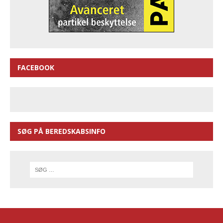
FACEBOOK
SØG PÅ BEREDSKABSINFO