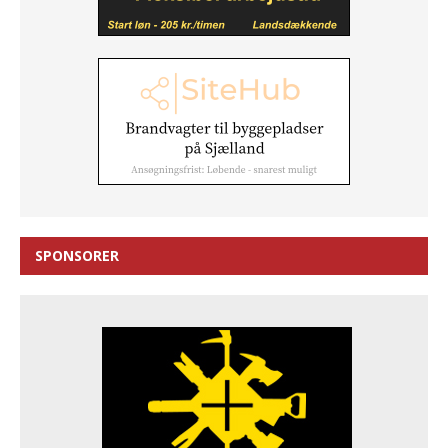
SPONSORER