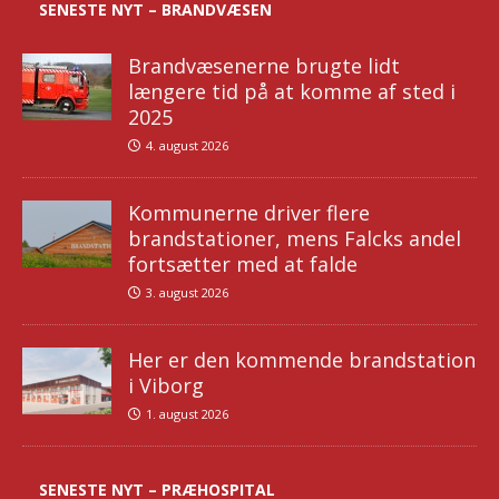
SENESTE NYT – BRANDVÆSEN
Brandvæsenerne brugte lidt
længere tid på at komme af sted i
2025
4. august 2026
Kommunerne driver flere
brandstationer, mens Falcks andel
fortsætter med at falde
3. august 2026
Her er den kommende brandstation
i Viborg
1. august 2026
SENESTE NYT – PRÆHOSPITAL