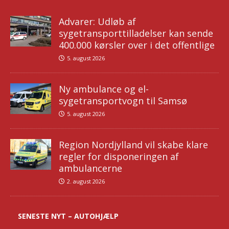
Advarer: Udløb af
sygetransporttilladelser kan sende
400.000 kørsler over i det offentlige
5. august 2026
Ny ambulance og el-
sygetransportvogn til Samsø
5. august 2026
Region Nordjylland vil skabe klare
regler for disponeringen af
ambulancerne
2. august 2026
SENESTE NYT – AUTOHJÆLP