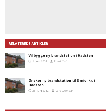
RELATEREDE ARTIKLER
Vil bygge ny brandstation i Hadsten
1. juni 2014
Frank Toft
Ønsker ny brandstation til 8 mio. kr. i
Hadsten
28. juni 2012
Lars Grøndahl