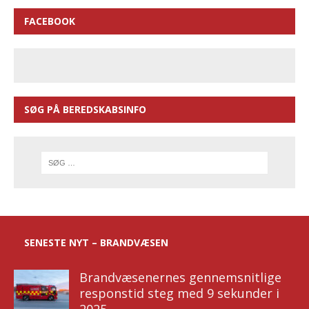
FACEBOOK
SØG PÅ BEREDSKABSINFO
SENESTE NYT – BRANDVÆSEN
Brandvæsenernes gennemsnitlige
responstid steg med 9 sekunder i