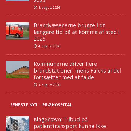
2025
6. august 2026
Brandvæsenerne brugte lidt
længere tid på at komme af sted i
2025
4. august 2026
Kommunerne driver flere
brandstationer, mens Falcks andel
fortsætter med at falde
3. august 2026
SENESTE NYT – PRÆHOSPITAL
Klagenævn: Tilbud på
patienttransport kunne ikke