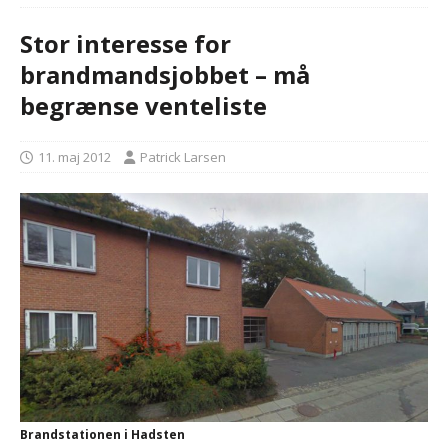
Stor interesse for
brandmandsjobbet – må
begrænse venteliste
11. maj 2012
Patrick Larsen
Brandstationen i Hadsten