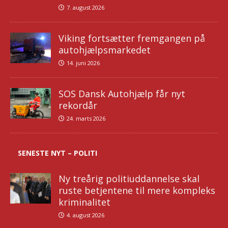
7. august 2026
Viking fortsætter fremgangen på
autohjælpsmarkedet
14. juni 2026
SOS Dansk Autohjælp får nyt
rekordår
24. marts 2026
SENESTE NYT – POLITI
Ny treårig politiuddannelse skal
ruste betjentene til mere kompleks
kriminalitet
4. august 2026