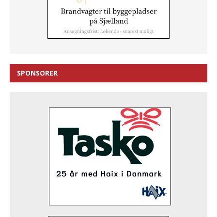
SPONSORER