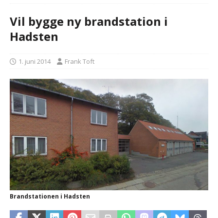
Vil bygge ny brandstation i
Hadsten
1. juni 2014
Frank Toft
Brandstationen i Hadsten