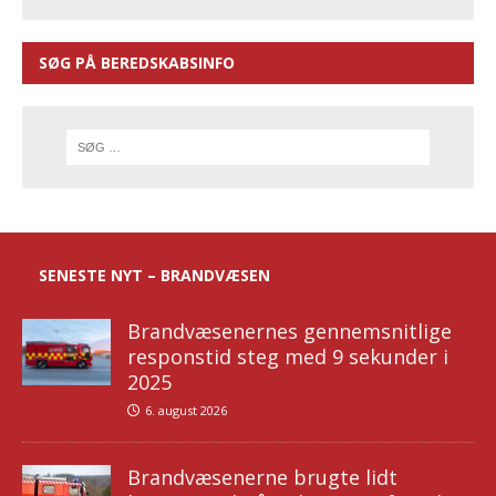
SØG PÅ BEREDSKABSINFO
SENESTE NYT – BRANDVÆSEN
Brandvæsenernes gennemsnitlige
responstid steg med 9 sekunder i
2025
6. august 2026
Brandvæsenerne brugte lidt