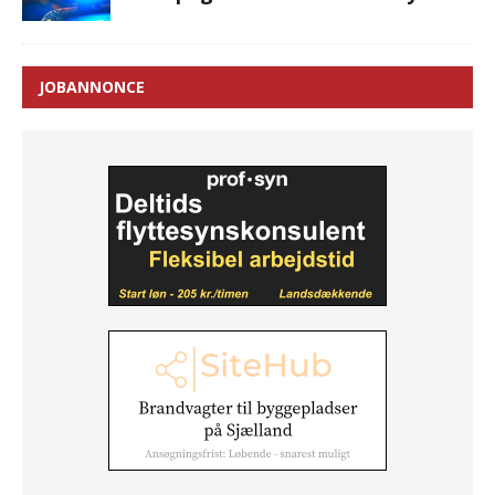
JOBANNONCE