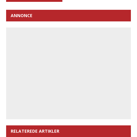
ANNONCE
RELATEREDE ARTIKLER