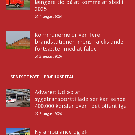
længere tid på at komme af sted i
2025
4. august 2026
Kommunerne driver flere
brandstationer, mens Falcks andel
fortsætter med at falde
3. august 2026
SENESTE NYT – PRÆHOSPITAL
Advarer: Udløb af
sygetransporttilladelser kan sende
400.000 kørsler over i det offentlige
5. august 2026
Ny ambulance og el-