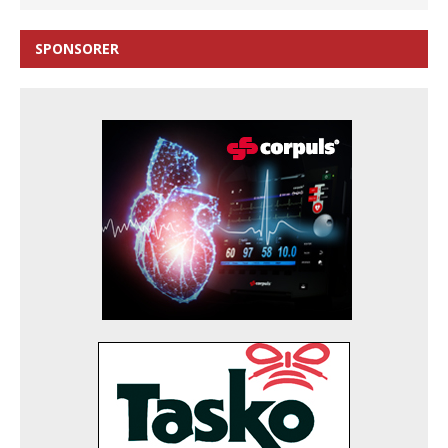
SPONSORER