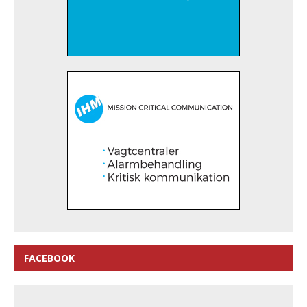
FACEBOOK