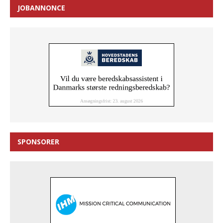
JOBANNONCE
SPONSORER