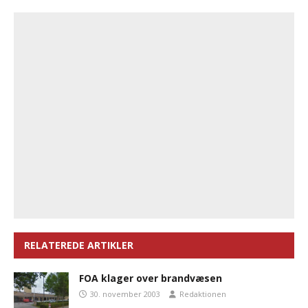
RELATEREDE ARTIKLER
FOA klager over brandvæsen
30. november 2003
Redaktionen