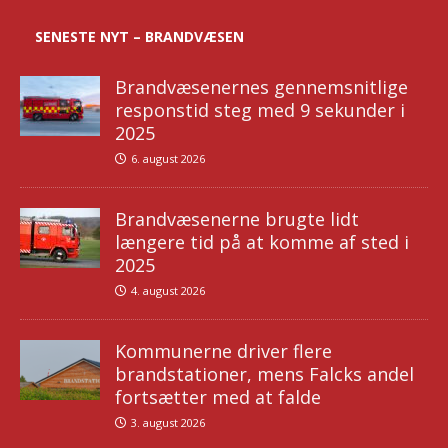
SENESTE NYT – BRANDVÆSEN
Brandvæsenernes gennemsnitlige
responstid steg med 9 sekunder i
2025
6. august 2026
Brandvæsenerne brugte lidt
længere tid på at komme af sted i
2025
4. august 2026
Kommunerne driver flere
brandstationer, mens Falcks andel
fortsætter med at falde
3. august 2026