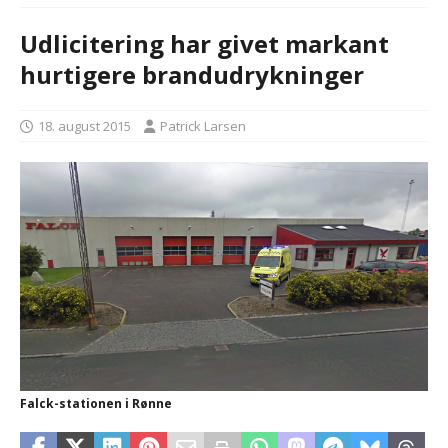
Udlicitering har givet markant
hurtigere brandudrykninger
18. august 2015
Patrick Larsen
Falck-stationen i Rønne