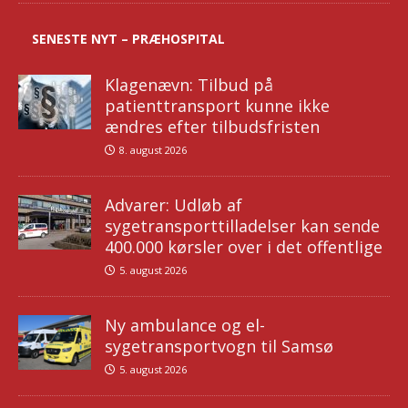
SENESTE NYT – PRÆHOSPITAL
Klagenævn: Tilbud på
patienttransport kunne ikke
ændres efter tilbudsfristen
8. august 2026
Advarer: Udløb af
sygetransporttilladelser kan sende
400.000 kørsler over i det offentlige
5. august 2026
Ny ambulance og el-
sygetransportvogn til Samsø
5. august 2026