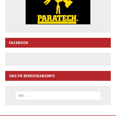
FACEBOOK
SØG PÅ BEREDSKABSINFO