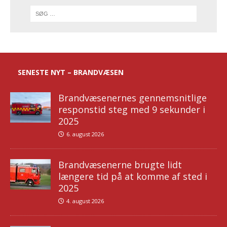
SENESTE NYT – BRANDVÆSEN
Brandvæsenernes gennemsnitlige
responstid steg med 9 sekunder i
2025
6. august 2026
Brandvæsenerne brugte lidt
længere tid på at komme af sted i
2025
4. august 2026