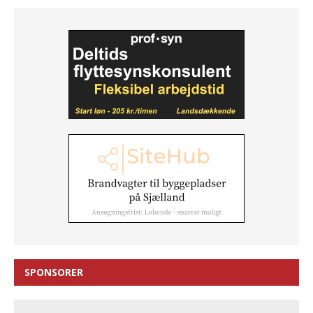
SPONSORER