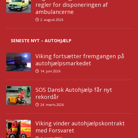
regler for disponeringen af
ambulancerne
2. august 2026
SENESTE NYT – AUTOHJÆLP
Viking fortsætter fremgangen på
autohjælpsmarkedet
14. juni 2026
SOS Dansk Autohjælp får nyt
rekordår
24. marts 2026
Viking vinder autohjælpskontrakt
med Forsvaret