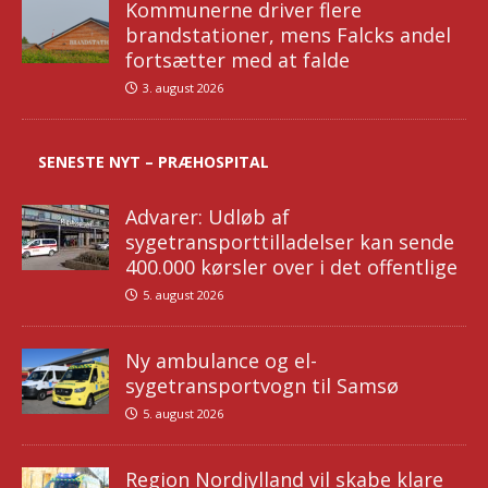
Kommunerne driver flere
brandstationer, mens Falcks andel
fortsætter med at falde
3. august 2026
SENESTE NYT – PRÆHOSPITAL
Advarer: Udløb af
sygetransporttilladelser kan sende
400.000 kørsler over i det offentlige
5. august 2026
Ny ambulance og el-
sygetransportvogn til Samsø
5. august 2026
Region Nordjylland vil skabe klare