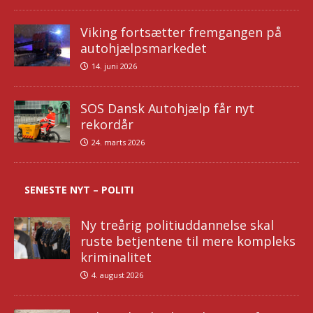
Viking fortsætter fremgangen på
autohjælpsmarkedet
14. juni 2026
SOS Dansk Autohjælp får nyt
rekordår
24. marts 2026
SENESTE NYT – POLITI
Ny treårig politiuddannelse skal
ruste betjentene til mere kompleks
kriminalitet
4. august 2026