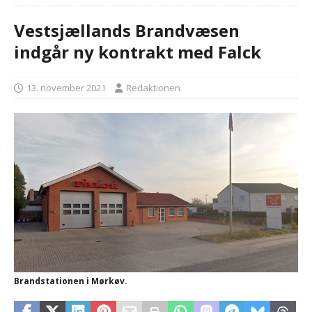
Vestsjællands Brandvæsen
indgår ny kontrakt med Falck
13. november 2021
Redaktionen
Brandstationen i Mørkøv.