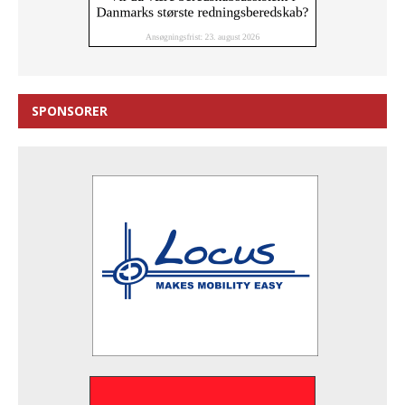
SPONSORER