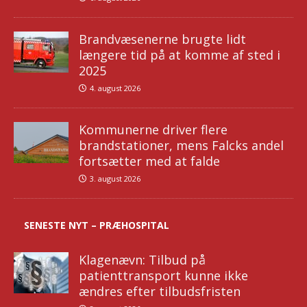
Brandvæsenerne brugte lidt
længere tid på at komme af sted i
2025
4. august 2026
Kommunerne driver flere
brandstationer, mens Falcks andel
fortsætter med at falde
3. august 2026
SENESTE NYT – PRÆHOSPITAL
Klagenævn: Tilbud på
patienttransport kunne ikke
ændres efter tilbudsfristen