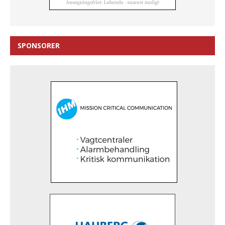
SPONSORER