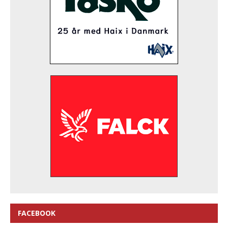
FACEBOOK