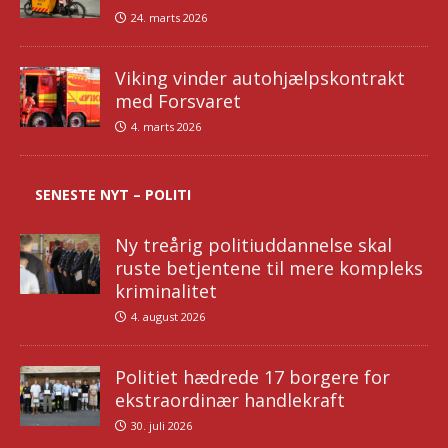
24. marts 2026
Viking vinder autohjælpskontrakt
med Forsvaret
4. marts 2026
SENESTE NYT – POLITI
Ny treårig politiuddannelse skal
ruste betjentene til mere kompleks
kriminalitet
4. august 2026
Politiet hædrede 17 borgere for
ekstraordinær handlekraft
30. juli 2026