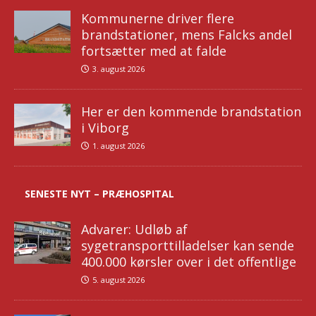
Kommunerne driver flere
brandstationer, mens Falcks andel
fortsætter med at falde
3. august 2026
Her er den kommende brandstation
i Viborg
1. august 2026
SENESTE NYT – PRÆHOSPITAL
Advarer: Udløb af
sygetransporttilladelser kan sende
400.000 kørsler over i det offentlige
5. august 2026