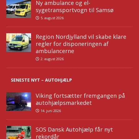
Ny ambulance og el-
sygetransportvogn til Samsø
5. august 2026
Region Nordjylland vil skabe klare
regler for disponeringen af
ambulancerne
2. august 2026
SENESTE NYT – AUTOHJÆLP
Viking fortsætter fremgangen på
autohjælpsmarkedet
14. juni 2026
SOS Dansk Autohjælp får nyt
rekordår