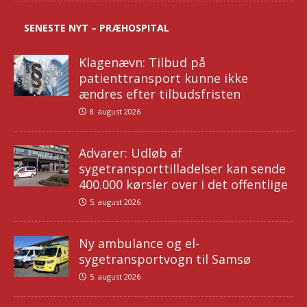
SENESTE NYT – PRÆHOSPITAL
Klagenævn: Tilbud på
patienttransport kunne ikke
ændres efter tilbudsfristen
8. august 2026
Advarer: Udløb af
sygetransporttilladelser kan sende
400.000 kørsler over i det offentlige
5. august 2026
Ny ambulance og el-
sygetransportvogn til Samsø
5. august 2026