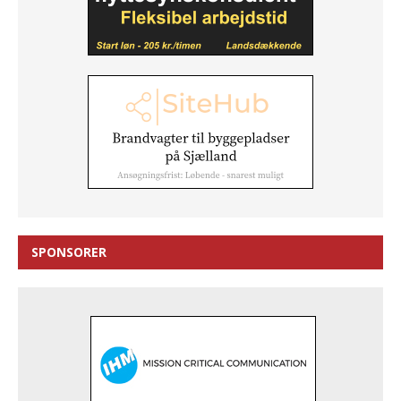
SPONSORER