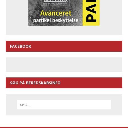
FACEBOOK
SØG PÅ BEREDSKABSINFO