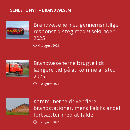
SENESTE NYT – BRANDVÆSEN
Brandvæsenernes gennemsnitlige
responstid steg med 9 sekunder i
2025
6. august 2026
Brandvæsenerne brugte lidt
længere tid på at komme af sted i
2025
4. august 2026
Kommunerne driver flere
brandstationer, mens Falcks andel
fortsætter med at falde
3. august 2026