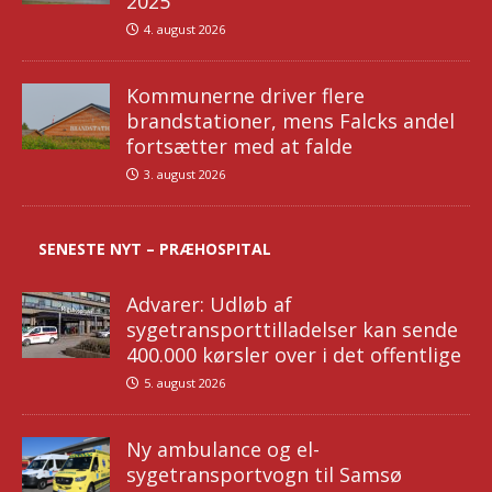
2025
4. august 2026
Kommunerne driver flere
brandstationer, mens Falcks andel
fortsætter med at falde
3. august 2026
SENESTE NYT – PRÆHOSPITAL
Advarer: Udløb af
sygetransporttilladelser kan sende
400.000 kørsler over i det offentlige
5. august 2026
Ny ambulance og el-
sygetransportvogn til Samsø