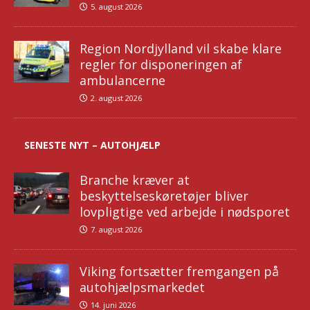
5. august 2026
Region Nordjylland vil skabe klare
regler for disponeringen af
ambulancerne
2. august 2026
SENESTE NYT – AUTOHJÆLP
Branche kræver at
beskyttelseskøretøjer bliver
lovpligtige ved arbejde i nødsporet
7. august 2026
Viking fortsætter fremgangen på
autohjælpsmarkedet
14. juni 2026