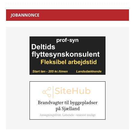
JOBANNONCE