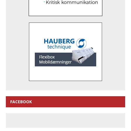
FACEBOOK