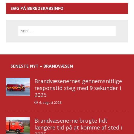
SØG PÅ BEREDSKABSINFO
SENESTE NYT – BRANDVÆSEN
Brandvæsenernes gennemsnitlige
responstid steg med 9 sekunder i
2025
6. august 2026
Brandvæsenerne brugte lidt
længere tid på at komme af sted i