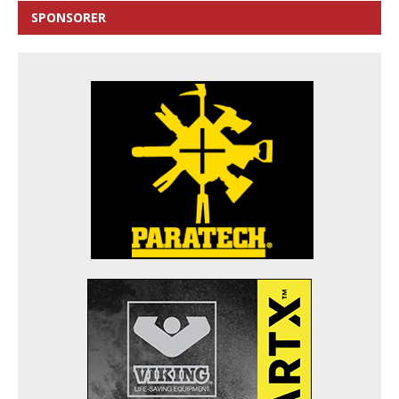
SPONSORER