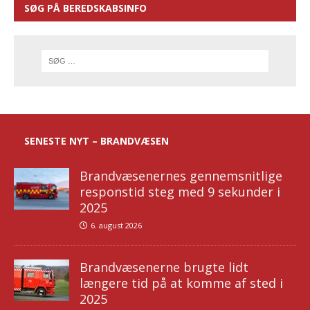
SØG PÅ BEREDSKABSINFO
SENESTE NYT – BRANDVÆSEN
Brandvæsenernes gennemsnitlige
responstid steg med 9 sekunder i
2025
6. august 2026
Brandvæsenerne brugte lidt
længere tid på at komme af sted i
2025