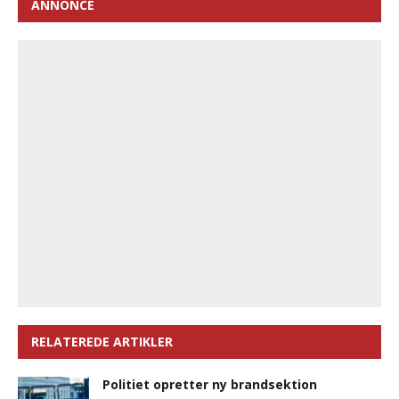
ANNONCE
RELATEREDE ARTIKLER
Politiet opretter ny brandsektion