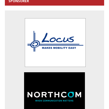
SPONSORER