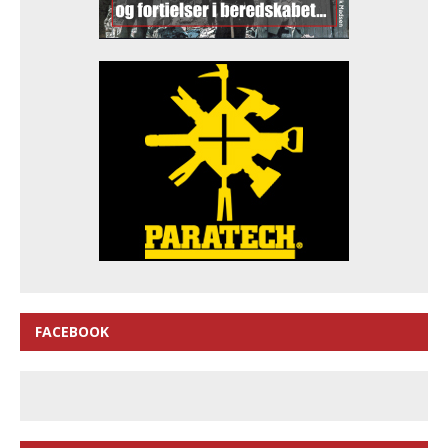
FACEBOOK