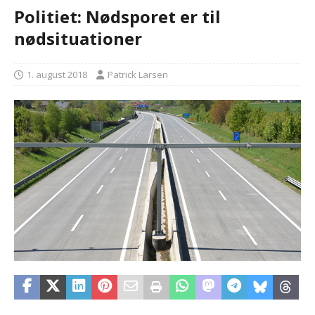
Politiet: Nødsporet er til
nødsituationer
1. august 2018
Patrick Larsen