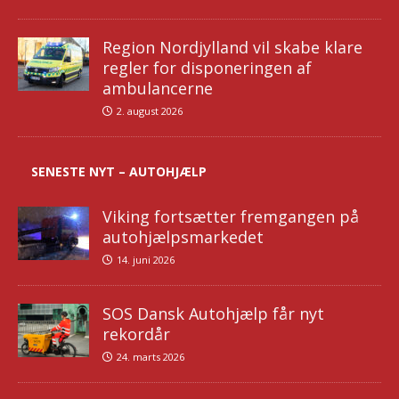
Region Nordjylland vil skabe klare
regler for disponeringen af
ambulancerne
2. august 2026
SENESTE NYT – AUTOHJÆLP
Viking fortsætter fremgangen på
autohjælpsmarkedet
14. juni 2026
SOS Dansk Autohjælp får nyt
rekordår
24. marts 2026