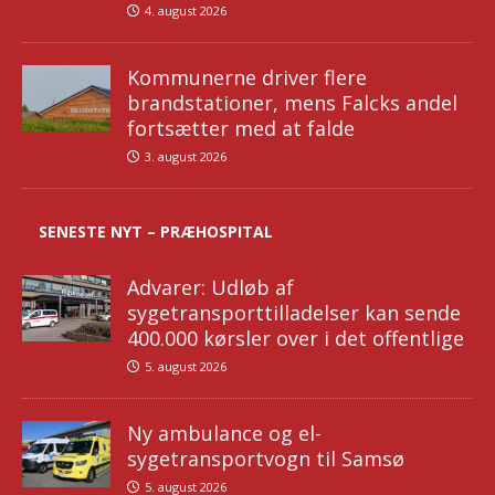
4. august 2026
Kommunerne driver flere
brandstationer, mens Falcks andel
fortsætter med at falde
3. august 2026
SENESTE NYT – PRÆHOSPITAL
Advarer: Udløb af
sygetransporttilladelser kan sende
400.000 kørsler over i det offentlige
5. august 2026
Ny ambulance og el-
sygetransportvogn til Samsø
5. august 2026