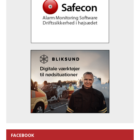
FACEBOOK