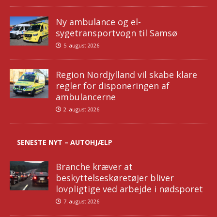
Ny ambulance og el-
sygetransportvogn til Samsø
5. august 2026
Region Nordjylland vil skabe klare
regler for disponeringen af
ambulancerne
2. august 2026
SENESTE NYT – AUTOHJÆLP
Branche kræver at
beskyttelseskøretøjer bliver
lovpligtige ved arbejde i nødsporet
7. august 2026