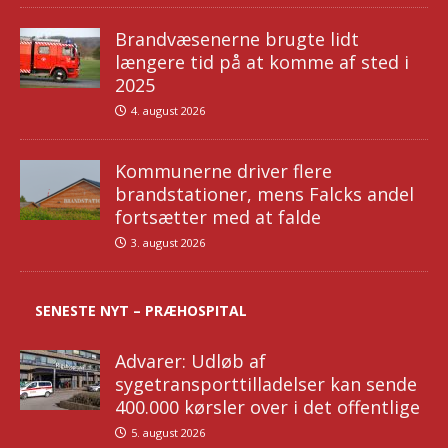
Brandvæsenerne brugte lidt
længere tid på at komme af sted i
2025
4. august 2026
Kommunerne driver flere
brandstationer, mens Falcks andel
fortsætter med at falde
3. august 2026
SENESTE NYT – PRÆHOSPITAL
Advarer: Udløb af
sygetransporttilladelser kan sende
400.000 kørsler over i det offentlige
5. august 2026