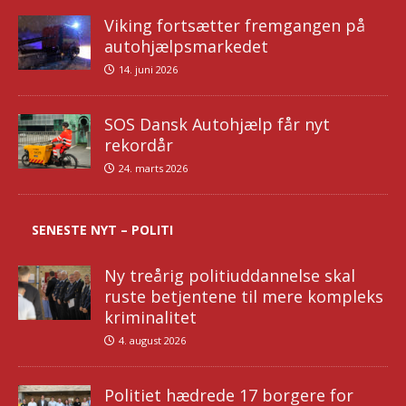
Viking fortsætter fremgangen på
autohjælpsmarkedet
14. juni 2026
SOS Dansk Autohjælp får nyt
rekordår
24. marts 2026
SENESTE NYT – POLITI
Ny treårig politiuddannelse skal
ruste betjentene til mere kompleks
kriminalitet
4. august 2026
Politiet hædrede 17 borgere for