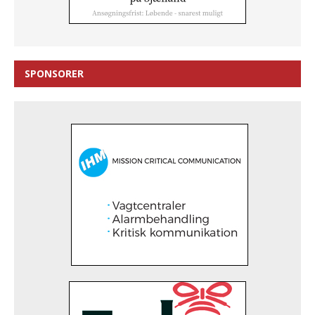
SPONSORER