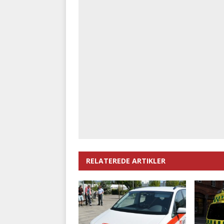
RELATEREDE ARTIKLER