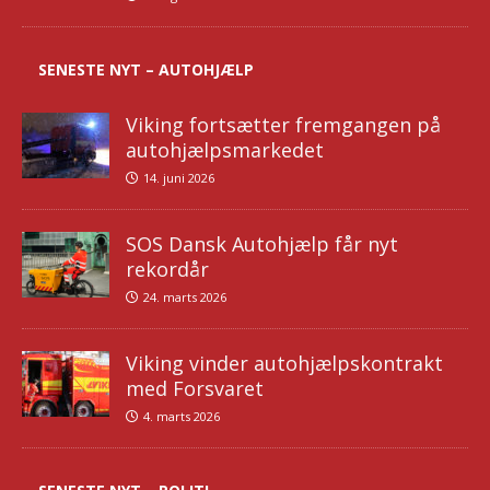
SENESTE NYT – AUTOHJÆLP
Viking fortsætter fremgangen på
autohjælpsmarkedet
14. juni 2026
SOS Dansk Autohjælp får nyt
rekordår
24. marts 2026
Viking vinder autohjælpskontrakt
med Forsvaret
4. marts 2026