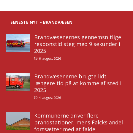
SENESTE NYT – BRANDVÆSEN
Brandvæsenernes gennemsnitlige
responstid steg med 9 sekunder i
2025
6. august 2026
Brandvæsenerne brugte lidt
længere tid på at komme af sted i
2025
4. august 2026
Kommunerne driver flere
brandstationer, mens Falcks andel
fortsætter med at falde