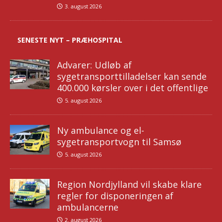
3. august 2026
SENESTE NYT – PRÆHOSPITAL
Advarer: Udløb af
sygetransporttilladelser kan sende
400.000 kørsler over i det offentlige
5. august 2026
Ny ambulance og el-
sygetransportvogn til Samsø
5. august 2026
Region Nordjylland vil skabe klare
regler for disponeringen af
ambulancerne
2. august 2026