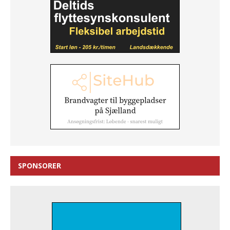
SPONSORER