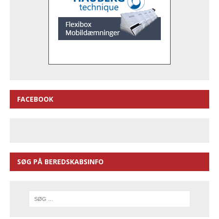
FACEBOOK
SØG PÅ BEREDSKABSINFO