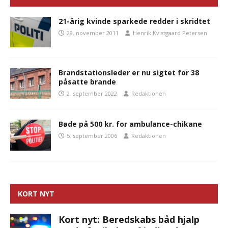
21-årig kvinde sparkede redder i skridtet
29. november 2011
Henrik Kvistgaard Petersen
Brandstationsleder er nu sigtet for 38
påsatte brande
2. september 2022
Redaktionen
Bøde på 500 kr. for ambulance-chikane
5. september 2006
Redaktionen
KORT NYT
Kort nyt: Beredskabs båd hjalp