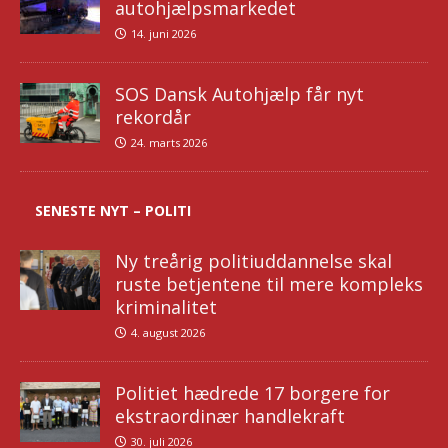
autohjælpsmarkedet
14. juni 2026
SOS Dansk Autohjælp får nyt
rekordår
24. marts 2026
SENESTE NYT – POLITI
Ny treårig politiuddannelse skal
ruste betjentene til mere kompleks
kriminalitet
4. august 2026
Politiet hædrede 17 borgere for
ekstraordinær handlekraft
30. juli 2026