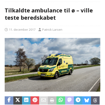
Tilkaldte ambulance til ø – ville
teste beredskabet
11. december 2017
Patrick Larsen