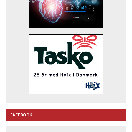
FACEBOOK