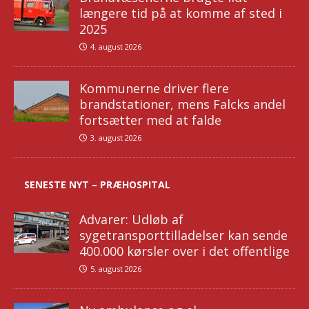
længere tid på at komme af sted i
2025
4. august 2026
Kommunerne driver flere
brandstationer, mens Falcks andel
fortsætter med at falde
3. august 2026
SENESTE NYT – PRÆHOSPITAL
Advarer: Udløb af
sygetransporttilladelser kan sende
400.000 kørsler over i det offentlige
5. august 2026