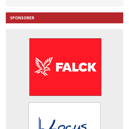
SPONSORER