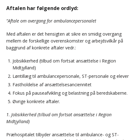
Aftalen har følgende ordlyd:
”Aftale om overgang for ambulancepersonalet
Med aftalen er det hensigten at sikre en smidig overgang
mellem de forskellige overenskomster og arbejdsvilkår på
baggrund af konkrete aftaler vedr.:
Jobsikkerhed (tilbud om fortsat ansættelse i Region
Midtjylland)
Løntillæg til ambulancepersonale, ST-personale og elever
Fastholdelse af ansættelsesanciennitet
Fokus på pauseafvikling og belastning på beredskaberne.
Øvrige konkrete aftaler.
1. Jobsikkerhed (tilbud om fortsat ansættelse i Region
Midtjylland)
Præhospitalet tilbyder ansættelse til ambulance- og ST-