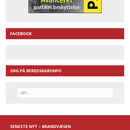
FACEBOOK
SØG PÅ BEREDSKABSINFO
SENESTE NYT – BRANDVÆSEN