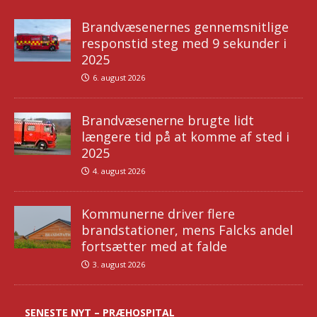
Brandvæsenernes gennemsnitlige
responstid steg med 9 sekunder i
2025
6. august 2026
Brandvæsenerne brugte lidt
længere tid på at komme af sted i
2025
4. august 2026
Kommunerne driver flere
brandstationer, mens Falcks andel
fortsætter med at falde
3. august 2026
SENESTE NYT – PRÆHOSPITAL