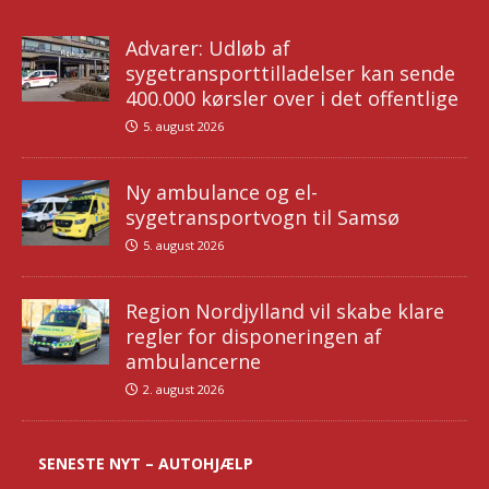
Advarer: Udløb af
sygetransporttilladelser kan sende
400.000 kørsler over i det offentlige
5. august 2026
Ny ambulance og el-
sygetransportvogn til Samsø
5. august 2026
Region Nordjylland vil skabe klare
regler for disponeringen af
ambulancerne
2. august 2026
SENESTE NYT – AUTOHJÆLP