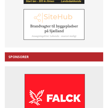
SPONSORER