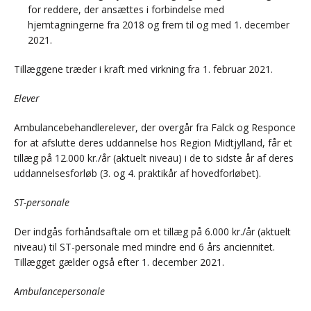
for reddere, der ansættes i forbindelse med
hjemtagningerne fra 2018 og frem til og med 1. december
2021.
Tillæggene træder i kraft med virkning fra 1. februar 2021.
Elever
Ambulancebehandlerelever, der overgår fra Falck og Responce
for at afslutte deres uddannelse hos Region Midtjylland, får et
tillæg på 12.000 kr./år (aktuelt niveau) i de to sidste år af deres
uddannelsesforløb (3. og 4. praktikår af hovedforløbet).
ST-personale
Der indgås forhåndsaftale om et tillæg på 6.000 kr./år (aktuelt
niveau) til ST-personale med mindre end 6 års anciennitet.
Tillægget gælder også efter 1. december 2021.
Ambulancepersonale